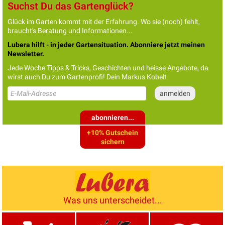
Suchst Du das Gartenglück?
Glück im Garten kommt mit der Erfahrung. Wo sie (noch) fehlt,
braucht's Beratung und Informationen...
Lubera hilft - in jeder Gartensituation. Abonniere jetzt meinen
Newsletter.
Jede Woche Tipps & Tricks, Geschichten und heisse Angebote, da
wirst auch Du zum Gartenprofi! Dein Markus Kobelt
abonnieren...
+10% Gutschein
sichern
Was uns unterscheidet...