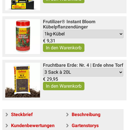
Frutilizer® Instant Bloom
Kübelpflanzendünger
€
9,31
Fruchtbare Erde: Nr. 4 | Erde ohne Torf
€
29,95
Steckbrief
Beschreibung
Kundenbewertungen
Gartenstorys