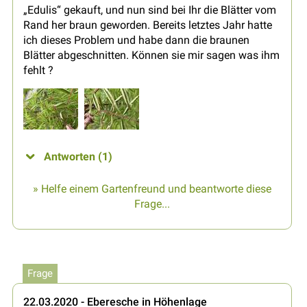
„Edulis“ gekauft, und nun sind bei Ihr die Blätter vom
Rand her braun geworden. Bereits letztes Jahr hatte
ich dieses Problem und habe dann die braunen
Blätter abgeschnitten. Können sie mir sagen was ihm
fehlt ?
Antworten (1)
» Helfe einem Gartenfreund und beantworte diese
Frage...
Frage
22.03.2020 - Eberesche in Höhenlage