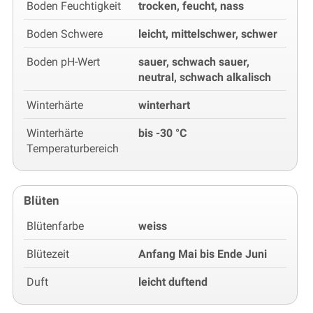
Boden Feuchtigkeit
trocken, feucht, nass
Boden Schwere
leicht, mittelschwer, schwer
Boden pH-Wert
sauer, schwach sauer,
neutral, schwach alkalisch
Winterhärte
winterhart
Winterhärte
bis -30 °C
Temperaturbereich
Blüten
Blütenfarbe
weiss
Blütezeit
Anfang Mai bis Ende Juni
Duft
leicht duftend