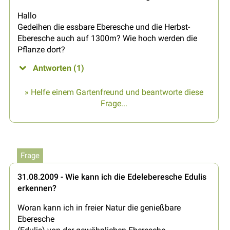
Hallo
Gedeihen die essbare Eberesche und die Herbst-
Eberesche auch auf 1300m? Wie hoch werden die
Pflanze dort?
Antworten (1)
» Helfe einem Gartenfreund und beantworte diese
Frage...
Frage
31.08.2009 - Wie kann ich die Edeleberesche Edulis
erkennen?
Woran kann ich in freier Natur die genießbare
Eberesche