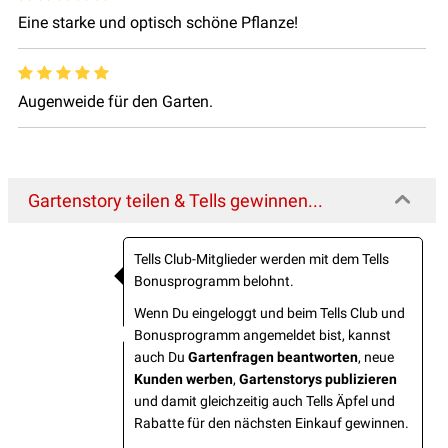
Eine starke und optisch schöne Pflanze!
Augenweide für den Garten.
Gartenstory teilen & Tells gewinnen...
Tells Club-Mitglieder werden mit dem Tells
Bonusprogramm belohnt.
Wenn Du eingeloggt und beim Tells Club und
Bonusprogramm angemeldet bist, kannst
auch Du
Gartenfragen beantworten
, neue
Kunden werben
,
Gartenstorys publizieren
und damit gleichzeitig auch Tells Äpfel und
Rabatte für den nächsten Einkauf gewinnen.