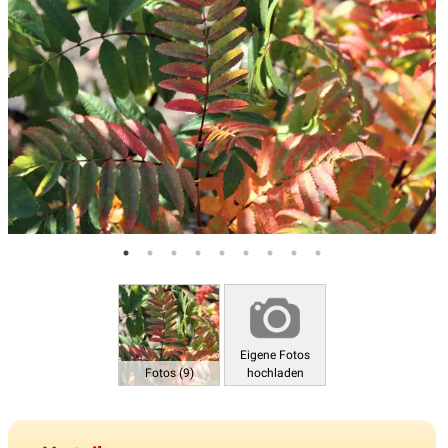
Eigene Fotos
Fotos (9)
hochladen