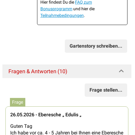
Hier findest Du die
FAQ zum
Bonusprogramm
und hier die
Teilnahmebedingungen
.
Gartenstory schreiben...
Fragen & Antworten (10)
Frage stellen...
Frage
26.05.2026 - Eberesche „ Edulis „
Guten Tag
Ich habe vor ca. 4 - 5 Jahren bei Ihnen eine Eberesche