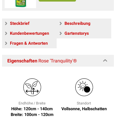
Steckbrief
Beschreibung
Kundenbewertungen
Gartenstorys
Fragen & Antworten
Eigenschaften
Rose 'Tranquility'®
Endhöhe / Breite
Standort
Höhe: 120cm - 140cm
Vollsonne, Halbschatten
Breite: 100cm - 120cm