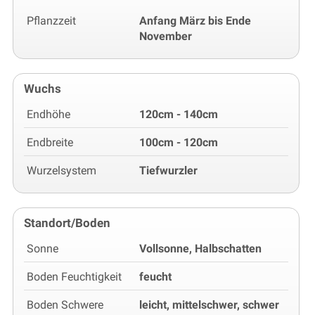
Pflanzzeit
Anfang März bis Ende
November
Wuchs
Endhöhe
120cm - 140cm
Endbreite
100cm - 120cm
Wurzelsystem
Tiefwurzler
Standort/Boden
Sonne
Vollsonne, Halbschatten
Boden Feuchtigkeit
feucht
Boden Schwere
leicht, mittelschwer, schwer