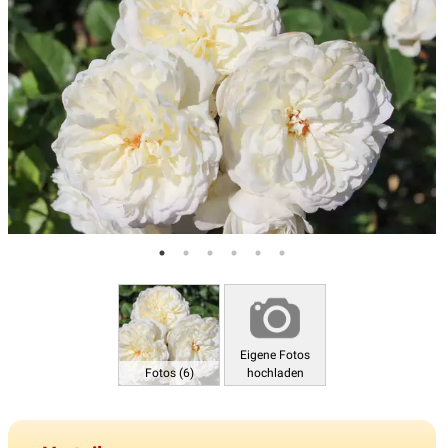
Eigene Fotos
Fotos (6)
hochladen