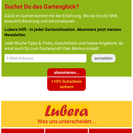
Suchst Du das Gartenglück?
Glück im Garten kommt mit der Erfahrung. Wo sie (noch) fehlt,
braucht's Beratung und Informationen...
Lubera hilft - in jeder Gartensituation. Abonniere jetzt meinen
Newsletter.
Jede Woche Tipps & Tricks, Geschichten und heisse Angebote, da
wirst auch Du zum Gartenprofi! Dein Markus Kobelt
abonnieren...
+10% Gutschein
sichern
Was uns unterscheidet...