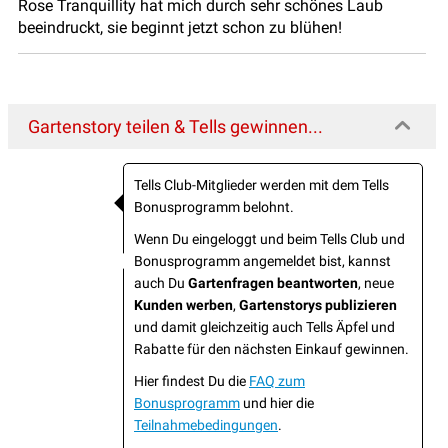
Rose Tranquillity hat mich durch sehr schönes Laub
beeindruckt, sie beginnt jetzt schon zu blühen!
Gartenstory teilen & Tells gewinnen...
Tells Club-Mitglieder werden mit dem Tells
Bonusprogramm belohnt.
Wenn Du eingeloggt und beim Tells Club und
Bonusprogramm angemeldet bist, kannst
auch Du
Gartenfragen beantworten
, neue
Kunden werben
,
Gartenstorys publizieren
und damit gleichzeitig auch Tells Äpfel und
Rabatte für den nächsten Einkauf gewinnen.
Hier findest Du die
FAQ zum
Bonusprogramm
und hier die
Teilnahmebedingungen
.