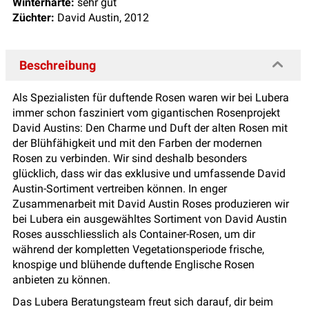
Winterhärte:
sehr gut
Züchter:
David Austin, 2012
Beschreibung
Als Spezialisten für duftende Rosen waren wir bei Lubera
immer schon fasziniert vom gigantischen Rosenprojekt
David Austins: Den Charme und Duft der alten Rosen mit
der Blühfähigkeit und mit den Farben der modernen
Rosen zu verbinden. Wir sind deshalb besonders
glücklich, dass wir das exklusive und umfassende David
Austin-Sortiment vertreiben können. In enger
Zusammenarbeit mit David Austin Roses produzieren wir
bei Lubera ein ausgewähltes Sortiment von David Austin
Roses ausschliesslich als Container-Rosen, um dir
während der kompletten Vegetationsperiode frische,
knospige und blühende duftende Englische Rosen
anbieten zu können.
Das Lubera Beratungsteam freut sich darauf, dir beim