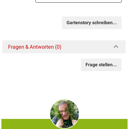
Gartenstory schreiben...
Fragen & Antworten (0)
Frage stellen...