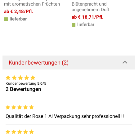
mit aromatischen Früchten
Blütenpracht und
angenehmem Duft
ab € 2,48/Pfl.
ab € 18,71/Pfl.
lieferbar
lieferbar
Kundenbewertungen (2)
Kundenbewertung
5.0
/5
2
Bewertungen
Qualität der Rose 1 A! Verpackung sehr professionell !!