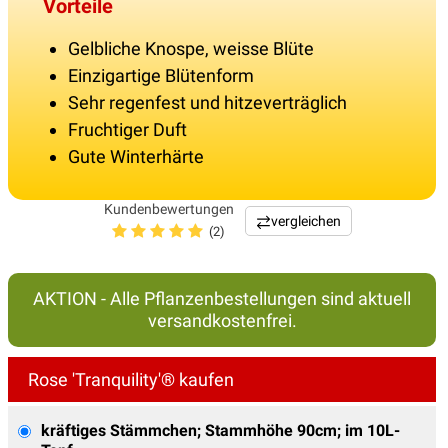
Vorteile
Gelbliche Knospe, weisse Blüte
Einzigartige Blütenform
Sehr regenfest und hitzeverträglich
Fruchtiger Duft
Gute Winterhärte
Kundenbewertungen
vergleichen
(2)
AKTION - Alle Pflanzenbestellungen sind aktuell
versandkostenfrei.
Rose 'Tranquility'® kaufen
kräftiges Stämmchen; Stammhöhe 90cm; im 10L-