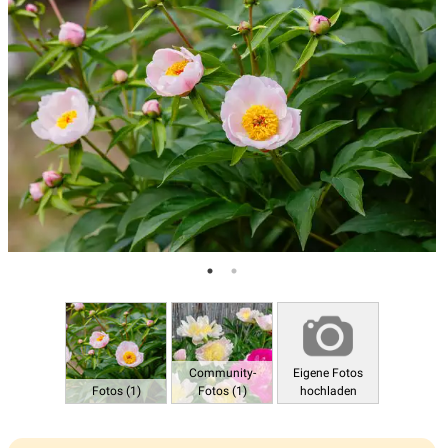
Community-
Eigene Fotos
Fotos (1)
Fotos (1)
hochladen