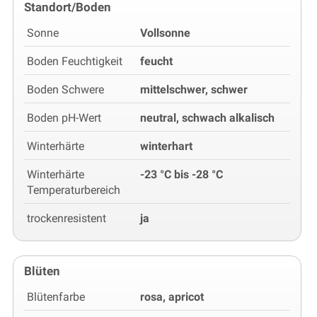
Standort/Boden
Sonne
Vollsonne
Boden Feuchtigkeit
feucht
Boden Schwere
mittelschwer, schwer
Boden pH-Wert
neutral, schwach alkalisch
Winterhärte
winterhart
Winterhärte
-23 °C bis -28 °C
Temperaturbereich
trockenresistent
ja
Blüten
Blütenfarbe
rosa, apricot