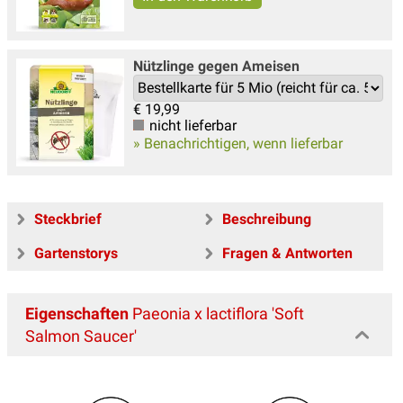
Nützlinge gegen Ameisen
€
19,99
nicht lieferbar
» Benachrichtigen, wenn lieferbar
Steckbrief
Beschreibung
Gartenstorys
Fragen & Antworten
Eigenschaften
Paeonia x lactiflora 'Soft
Salmon Saucer'