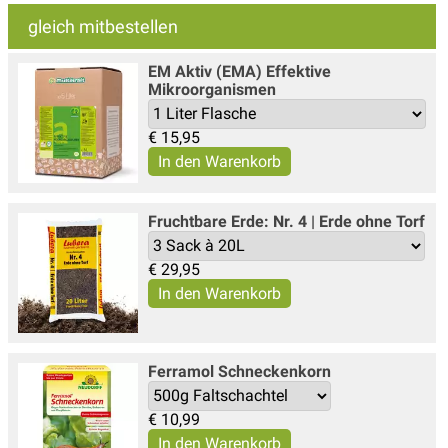
gleich mitbestellen
EM Aktiv (EMA) Effektive
Mikroorganismen
€
15,95
Fruchtbare Erde: Nr. 4 | Erde ohne Torf
€
29,95
Ferramol Schneckenkorn
€
10,99