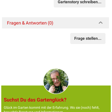
Gartenstory schreiben...
Fragen & Antworten (0)
Frage stellen...
Suchst Du das Gartenglück?
Glück im Garten kommt mit der Erfahrung. Wo sie (noch) fehlt,