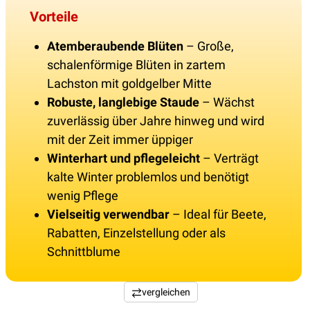
Vorteile
Atemberaubende Blüten
– Große,
schalenförmige Blüten in zartem
Lachston mit goldgelber Mitte
Robuste, langlebige Staude
– Wächst
zuverlässig über Jahre hinweg und wird
mit der Zeit immer üppiger
Winterhart und pflegeleicht
– Verträgt
kalte Winter problemlos und benötigt
wenig Pflege
Vielseitig verwendbar
– Ideal für Beete,
Rabatten, Einzelstellung oder als
Schnittblume
vergleichen