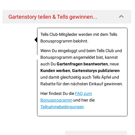
Gartenstory teilen & Tells gewinnen...
Tells Club-Mitglieder werden mit dem Tells
Bonusprogramm belohnt.
Wenn Du eingeloggt und beim Tells Club und
Bonusprogramm angemeldet bist, kannst
auch Du
Gartenfragen beantworten
, neue
Kunden werben
,
Gartenstorys publizieren
und damit gleichzeitig auch Tells Äpfel und
Rabatte für den nächsten Einkauf gewinnen.
Hier findest Du die
FAQ zum
Bonusprogramm
und hier die
Teilnahmebedingungen
.