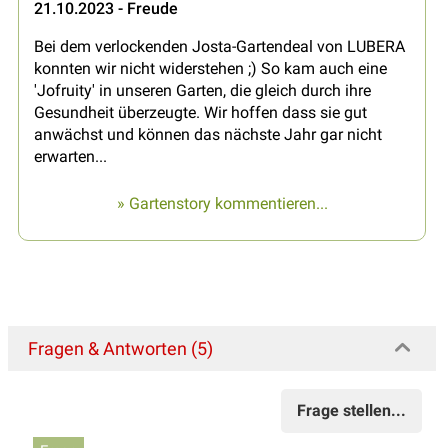
21.10.2023 - Freude
Bei dem verlockenden Josta-Gartendeal von LUBERA
konnten wir nicht widerstehen ;) So kam auch eine
'Jofruity' in unseren Garten, die gleich durch ihre
Gesundheit überzeugte. Wir hoffen dass sie gut
anwächst und können das nächste Jahr gar nicht
erwarten...
» Gartenstory kommentieren...
Fragen & Antworten (5)
Frage stellen...