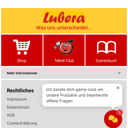
Was uns unterscheidet...
Shop
Tells® Club
Gartenbuch
Mehr Informationen
Rechtliches
Impressum
Datenschutz
AGB
Cookie-Erklärung