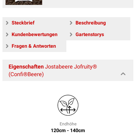
Steckbrief
Beschreibung
Kundenbewertungen
Gartenstorys
Fragen & Antworten
Eigenschaften
Jostabeere Jofruity®
(Confi®Beere)
Endhöhe
120cm - 140cm