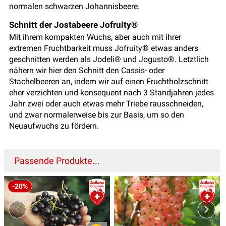
normalen schwarzen Johannisbeere.
Schnitt der Jostabeere Jofruity®
Mit ihrem kompakten Wuchs, aber auch mit ihrer
extremen Fruchtbarkeit muss Jofruity® etwas anders
geschnitten werden als Jodeli® und Jogusto®. Letztlich
nähern wir hier den Schnitt den Cassis- oder
Stachelbeeren an, indem wir auf einen Fruchtholzschnitt
eher verzichten und konsequent nach 3 Standjahren jedes
Jahr zwei oder auch etwas mehr Triebe rausschneiden,
und zwar normalerweise bis zur Basis, um so den
Neuaufwuchs zu fördern.
Passende Produkte...
-20%