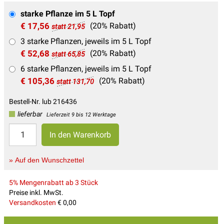
starke Pflanze im 5 L Topf
€ 17,56
(20% Rabatt)
statt 21,95
3 starke Pflanzen, jeweils im 5 L Topf
€ 52,68
(20% Rabatt)
statt 65,85
6 starke Pflanzen, jeweils im 5 L Topf
€ 105,36
(20% Rabatt)
statt 131,70
Bestell-Nr. lub 216436
lieferbar
Lieferzeit 9 bis 12 Werktage
» Auf den Wunschzettel
5% Mengenrabatt ab 3 Stück
Preise inkl. MwSt.
Versandkosten
€ 0,00