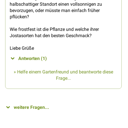
halbschattiger Standort einen vollsonnigen zu
bevorzugen, oder müsste man einfach früher
pflücken?
Wie frostfest ist die Pflanze und welche ihrer
Jostasorten hat den besten Geschmack?
Liebe Grüße
Antworten (1)
» Helfe einem Gartenfreund und beantworte diese
Frage...
weitere Fragen...