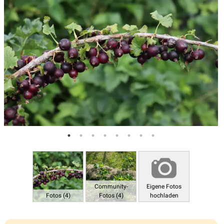
Community-
Eigene Fotos
Fotos (4)
Fotos (4)
hochladen