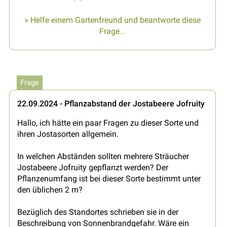
» Helfe einem Gartenfreund und beantworte diese
Frage...
Frage
22.09.2024 - Pflanzabstand der Jostabeere Jofruity
Hallo, ich hätte ein paar Fragen zu dieser Sorte und
ihren Jostasorten allgemein.
In welchen Abständen sollten mehrere Sträucher
Jostabeere Jofruity gepflanzt werden? Der
Pflanzenumfang ist bei dieser Sorte bestimmt unter
den üblichen 2 m?
Bezüglich des Standortes schrieben sie in der
Beschreibung von Sonnenbrandgefahr. Wäre ein