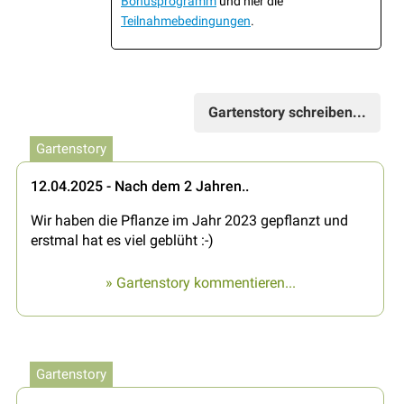
Bonusprogramm
und hier die
Teilnahmebedingungen
.
Gartenstory schreiben...
Gartenstory
12.04.2025 - Nach dem 2 Jahren..
Wir haben die Pflanze im Jahr 2023 gepflanzt und
erstmal hat es viel geblüht :-)
» Gartenstory kommentieren...
Gartenstory