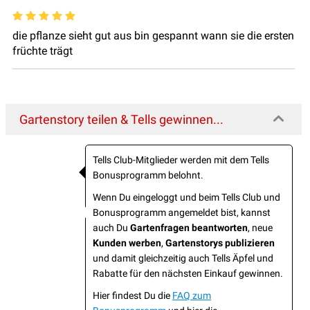
die pflanze sieht gut aus bin gespannt wann sie die ersten
früchte trägt
Gartenstory teilen & Tells gewinnen...
Tells Club-Mitglieder werden mit dem Tells
Bonusprogramm belohnt.
Wenn Du eingeloggt und beim Tells Club und
Bonusprogramm angemeldet bist, kannst
auch Du
Gartenfragen beantworten
, neue
Kunden werben
,
Gartenstorys publizieren
und damit gleichzeitig auch Tells Äpfel und
Rabatte für den nächsten Einkauf gewinnen.
Hier findest Du die
FAQ zum