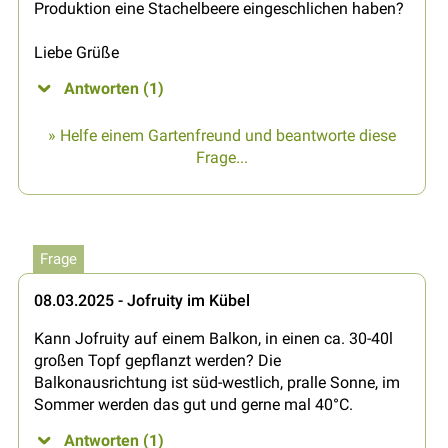
Produktion eine Stachelbeere eingeschlichen haben?
Liebe Grüße
Antworten (1)
» Helfe einem Gartenfreund und beantworte diese
Frage...
Frage
08.03.2025 - Jofruity im Kübel
Kann Jofruity auf einem Balkon, in einen ca. 30-40l
großen Topf gepflanzt werden? Die
Balkonausrichtung ist süd-westlich, pralle Sonne, im
Sommer werden das gut und gerne mal 40°C.
Antworten (1)