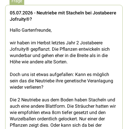
Frage
05.07.2026 - Neutriebe mit Stacheln bei Jostabeere
Jofruity®?
Hallo Gartenfreunde,
wir haben im Herbst letztes Jahr 2 Jostabeere
Jofruity® gepflanzt. Die Pflanzen entwickeln sich
wunderbar und gehen eher in die Breite als in die
Höhe wie andere alte Sorten.
Doch uns ist etwas aufgefallen: Kann es möglich
sein das die Neutriebe ihre genetische Veranlagung
wieder verlieren?
Die 2 Neutriebe aus dem Boden haben Stacheln und
auch eine andere Blattform. Die Sträucher hatten wir
wie empfohlen etwa 8cm tiefer gesetzt und den
Wurzelballen ordentlich gelockert. Nur einer der
Pflanzen zeigt dies. Oder kann sich da bei der