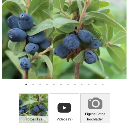
Eigene Fotos
Fotos (12)
Videos (2)
hochladen