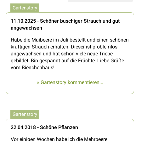
Gartenstory
11.10.2025 - Schöner buschiger Strauch und gut
angewachsen
Habe die Maibeere im Juli bestellt und einen schönen
kräftigen Strauch erhalten. Dieser ist problemlos
angewachsen und hat schon viele neue Triebe
gebildet. Bin gespannt auf die Früchte. Liebe Grüße
vom Bienchenhaus!
» Gartenstory kommentieren...
Gartenstory
22.04.2018 - Schöne Pflanzen
Vor einigen Wochen habe ich die Mehrbeere