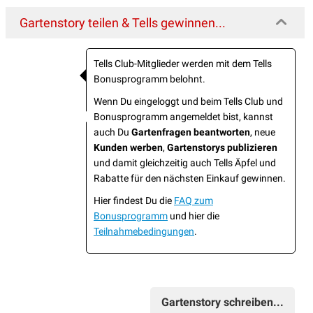
Gartenstory teilen & Tells gewinnen...
Tells Club-Mitglieder werden mit dem Tells
Bonusprogramm belohnt.
Wenn Du eingeloggt und beim Tells Club und
Bonusprogramm angemeldet bist, kannst
auch Du
Gartenfragen beantworten
, neue
Kunden werben
,
Gartenstorys publizieren
und damit gleichzeitig auch Tells Äpfel und
Rabatte für den nächsten Einkauf gewinnen.
Hier findest Du die
FAQ zum
Bonusprogramm
und hier die
Teilnahmebedingungen
.
Gartenstory schreiben...