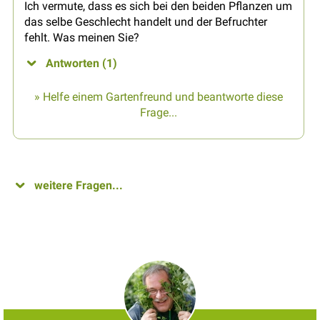
Ich vermute, dass es sich bei den beiden Pflanzen um
das selbe Geschlecht handelt und der Befruchter
fehlt. Was meinen Sie?
Antworten (1)
» Helfe einem Gartenfreund und beantworte diese
Frage...
weitere Fragen...