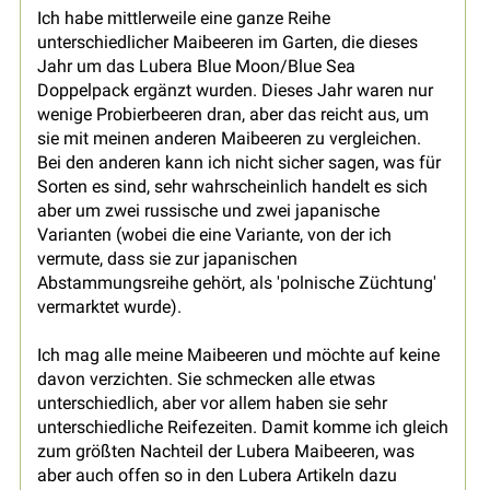
Ich habe mittlerweile eine ganze Reihe
unterschiedlicher Maibeeren im Garten, die dieses
Jahr um das Lubera Blue Moon/Blue Sea
Doppelpack ergänzt wurden. Dieses Jahr waren nur
wenige Probierbeeren dran, aber das reicht aus, um
sie mit meinen anderen Maibeeren zu vergleichen.
Bei den anderen kann ich nicht sicher sagen, was für
Sorten es sind, sehr wahrscheinlich handelt es sich
aber um zwei russische und zwei japanische
Varianten (wobei die eine Variante, von der ich
vermute, dass sie zur japanischen
Abstammungsreihe gehört, als 'polnische Züchtung'
vermarktet wurde).
Ich mag alle meine Maibeeren und möchte auf keine
davon verzichten. Sie schmecken alle etwas
unterschiedlich, aber vor allem haben sie sehr
unterschiedliche Reifezeiten. Damit komme ich gleich
zum größten Nachteil der Lubera Maibeeren, was
aber auch offen so in den Lubera Artikeln dazu