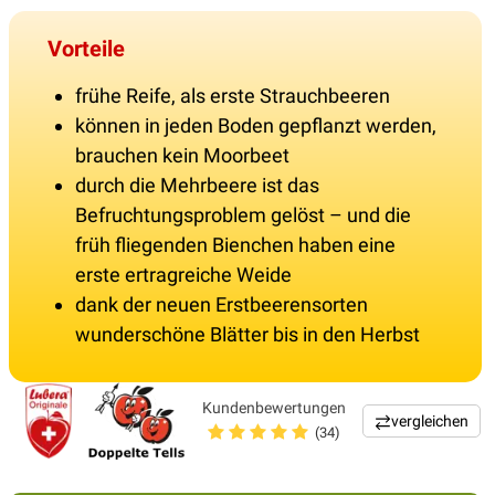
Vorteile
frühe Reife, als erste Strauchbeeren
können in jeden Boden gepflanzt werden,
brauchen kein Moorbeet
durch die Mehrbeere ist das
Befruchtungsproblem gelöst – und die
früh fliegenden Bienchen haben eine
erste ertragreiche Weide
dank der neuen Erstbeerensorten
wunderschöne Blätter bis in den Herbst
Kundenbewertungen
vergleichen
(34)