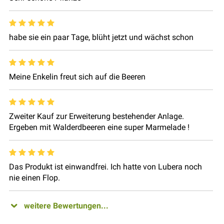
habe sie ein paar Tage, blüht jetzt und wächst schon
Meine Enkelin freut sich auf die Beeren
Zweiter Kauf zur Erweiterung bestehender Anlage.
Ergeben mit Walderdbeeren eine super Marmelade !
Das Produkt ist einwandfrei. Ich hatte von Lubera noch
nie einen Flop.
weitere Bewertungen...