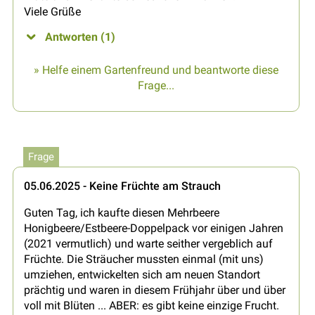
Viele Grüße
Antworten (1)
» Helfe einem Gartenfreund und beantworte diese
Frage...
Frage
05.06.2025 - Keine Früchte am Strauch
Guten Tag, ich kaufte diesen Mehrbeere
Honigbeere/Estbeere-Doppelpack vor einigen Jahren
(2021 vermutlich) und warte seither vergeblich auf
Früchte. Die Sträucher mussten einmal (mit uns)
umziehen, entwickelten sich am neuen Standort
prächtig und waren in diesem Frühjahr über und über
voll mit Blüten ... ABER: es gibt keine einzige Frucht.