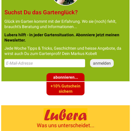
Suchst Du das Gartenglück?
Glück im Garten kommt mit der Erfahrung. Wo sie (noch) fehlt,
braucht's Beratung und Informationen...
Lubera hilft - in jeder Gartensituation. Abonniere jetzt meinen
Newsletter.
Jede Woche Tipps & Tricks, Geschichten und heisse Angebote, da
wirst auch Du zum Gartenprofi! Dein Markus Kobelt
abonnieren...
+10% Gutschein
sichern
Was uns unterscheidet...