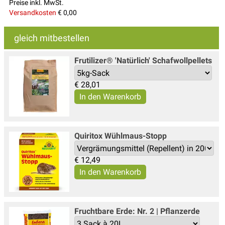
Preise inkl. MwSt.
Versandkosten
€ 0,00
gleich mitbestellen
Frutilizer® 'Natürlich' Schafwollpellets
€
28,01
Quiritox Wühlmaus-Stopp
€
12,49
Fruchtbare Erde: Nr. 2 | Pflanzerde