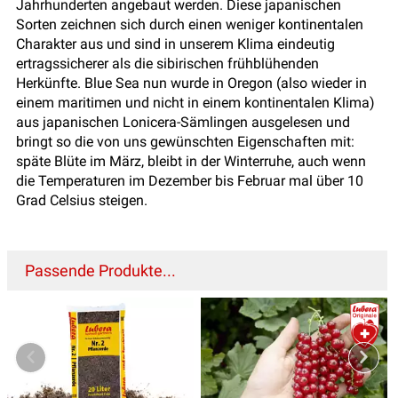
Jahrhunderten angebaut werden. Diese japanischen
Sorten zeichnen sich durch einen weniger kontinentalen
Charakter aus und sind in unserem Klima eindeutig
ertragssicherer als die sibirischen frühblühenden
Herkünfte. Blue Sea nun wurde in Oregon (also wieder in
einem maritimen und nicht in einem kontinentalen Klima)
aus japanischen Lonicera-Sämlingen ausgelesen und
bringt so die von uns gewünschten Eigenschaften mit:
späte Blüte im März, bleibt in der Winterruhe, auch wenn
die Temperaturen im Dezember bis Februar mal über 10
Grad Celsius steigen.
Passende Produkte...