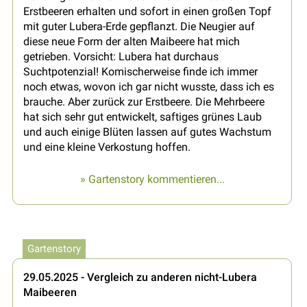
Erstbeeren erhalten und sofort in einen großen Topf
mit guter Lubera-Erde gepflanzt. Die Neugier auf
diese neue Form der alten Maibeere hat mich
getrieben. Vorsicht: Lubera hat durchaus
Suchtpotenzial! Komischerweise finde ich immer
noch etwas, wovon ich gar nicht wusste, dass ich es
brauche. Aber zurück zur Erstbeere. Die Mehrbeere
hat sich sehr gut entwickelt, saftiges grünes Laub
und auch einige Blüten lassen auf gutes Wachstum
und eine kleine Verkostung hoffen.
» Gartenstory kommentieren...
Gartenstory
29.05.2025 - Vergleich zu anderen nicht-Lubera
Maibeeren