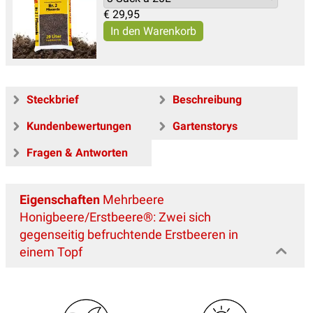
€
29,95
Steckbrief
Beschreibung
Kundenbewertungen
Gartenstorys
Fragen & Antworten
Eigenschaften
Mehrbeere
Honigbeere/Erstbeere®: Zwei sich
gegenseitig befruchtende Erstbeeren in
einem Topf