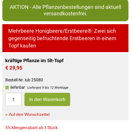
AKTION - Alle Pflanzenbestellungen sind aktuell
versandkostenfrei.
Mehrbeere Honigbeere/Erstbeere®: Zwei sich
gegenseitig befruchtende Erstbeeren in einem
Topf kaufen
kräftige Pflanze im 5lt-Topf
€ 29,95
Bestell-Nr. lub 25080
lieferbar
Lieferzeit 9 bis 12 Werktage
» Auf den Wunschzettel
5% Mengenrabatt ab 3 Stück