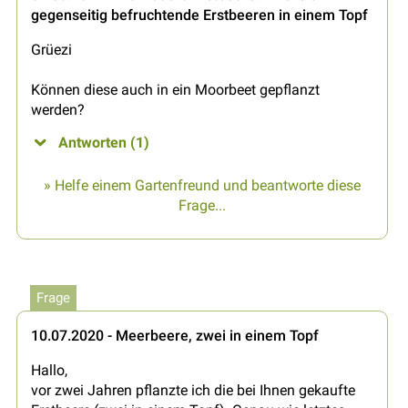
gegenseitig befruchtende Erstbeeren in einem Topf
Grüezi
Können diese auch in ein Moorbeet gepflanzt
werden?
Antworten (1)
» Helfe einem Gartenfreund und beantworte diese
Frage...
Frage
10.07.2020 - Meerbeere, zwei in einem Topf
Hallo,
vor zwei Jahren pflanzte ich die bei Ihnen gekaufte