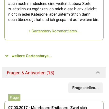
auch noch mindestens eine weitere Lubera Sorte
zusätzlich zu ergänzen, da mich diese hier vielleicht
nicht in jeder Kategorie, aber unterm Strich dann
doch überzeugt hat und ich gespannt auf weitere bin.
» Gartenstory kommentieren...
weitere Gartenstorys...
Fragen & Antworten (18)
Frage stellen...
Frage
07.03.2017 - Mehrbeere Erstbeere: Zwei sich