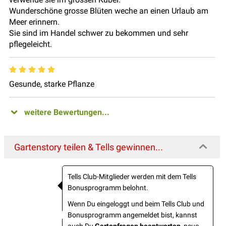
Wunderschöne grosse Blüten weche an einen Urlaub am
Meer erinnern.
Sie sind im Handel schwer zu bekommen und sehr
pflegeleicht.
Gesunde, starke Pflanze
weitere Bewertungen...
Gartenstory teilen & Tells gewinnen...
Tells Club-Mitglieder werden mit dem Tells
Bonusprogramm belohnt.
Wenn Du eingeloggt und beim Tells Club und
Bonusprogramm angemeldet bist, kannst