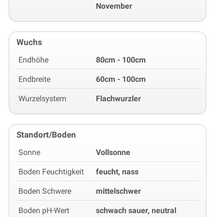
November
Wuchs
Endhöhe
80cm - 100cm
Endbreite
60cm - 100cm
Wurzelsystem
Flachwurzler
Standort/Boden
Sonne
Vollsonne
Boden Feuchtigkeit
feucht, nass
Boden Schwere
mittelschwer
Boden pH-Wert
schwach sauer, neutral