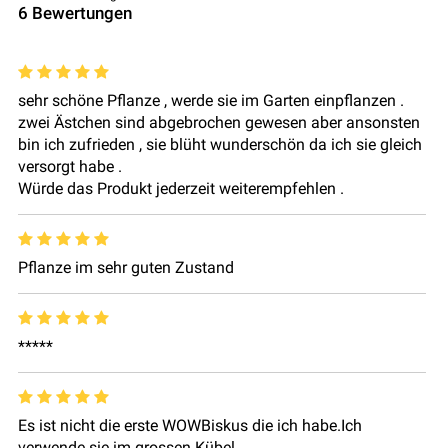
6
Bewertungen
sehr schöne Pflanze , werde sie im Garten einpflanzen .
zwei Ästchen sind abgebrochen gewesen aber ansonsten
bin ich zufrieden , sie blüht wunderschön da ich sie gleich
versorgt habe .
Würde das Produkt jederzeit weiterempfehlen .
Pflanze im sehr guten Zustand
*****
Es ist nicht die erste WOWBiskus die ich habe.Ich
verwende sie im grossen Kübel.