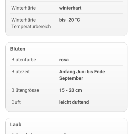
Winterhärte
winterhart
Winterhärte
bis -20 °C
Temperaturbereich
Blüten
Blütenfarbe
rosa
Blütezeit
Anfang Juni bis Ende
September
Blütengrösse
15 - 20 cm
Duft
leicht duftend
Laub