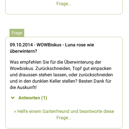
Frage...
Frage
09.10.2014 - WOWBiskus - Luna rose wie
überwintern?
Was empfehlen Sie für die Überwinterung der
Wowbiskus. Zurückschneiden, Topf gut einpacken
und draussen stehen lassen, oder zurückschneiden
und in den dunklen Keller stellen? Besten Dank für
die Auskunft!
Antworten (1)
» Helfe einem Gartenfreund und beantworte diese
Frage...