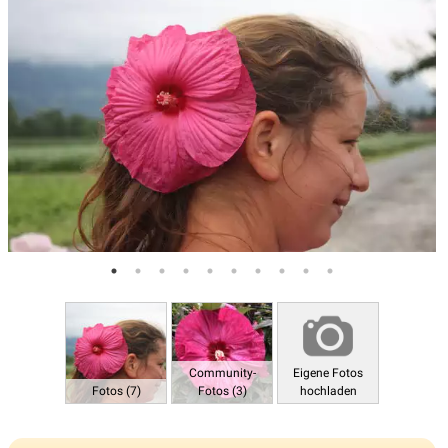
Community-
Eigene Fotos
Fotos (7)
Fotos (3)
hochladen