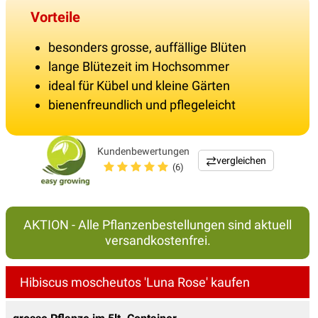
Vorteile
besonders grosse, auffällige Blüten
lange Blütezeit im Hochsommer
ideal für Kübel und kleine Gärten
bienenfreundlich und pflegeleicht
Kundenbewertungen
vergleichen
(6)
AKTION - Alle Pflanzenbestellungen sind aktuell
versandkostenfrei.
Hibiscus moscheutos 'Luna Rose' kaufen