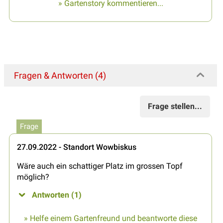
» Gartenstory kommentieren...
Fragen & Antworten (4)
Frage stellen...
Frage
27.09.2022 - Standort Wowbiskus
Wäre auch ein schattiger Platz im grossen Topf
möglich?
Antworten (1)
» Helfe einem Gartenfreund und beantworte diese