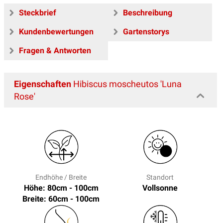
Steckbrief
Beschreibung
Kundenbewertungen
Gartenstorys
Fragen & Antworten
Eigenschaften
Hibiscus moscheutos 'Luna
Rose'
Endhöhe / Breite
Standort
Höhe: 80cm - 100cm
Vollsonne
Breite: 60cm - 100cm