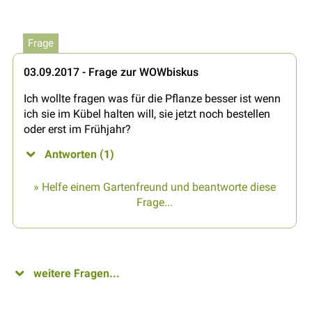
Frage
03.09.2017 - Frage zur WOWbiskus
Ich wollte fragen was für die Pflanze besser ist wenn
ich sie im Kübel halten will, sie jetzt noch bestellen
oder erst im Frühjahr?
Antworten (1)
» Helfe einem Gartenfreund und beantworte diese
Frage...
weitere Fragen...