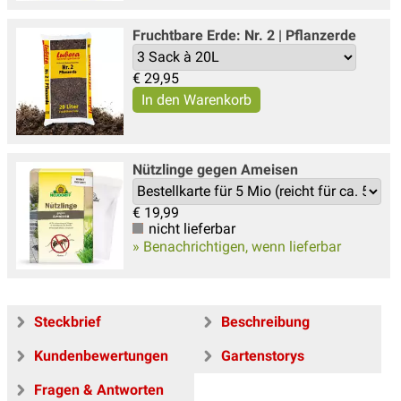
Fruchtbare Erde: Nr. 2 | Pflanzerde
€
29,95
Nützlinge gegen Ameisen
€
19,99
nicht lieferbar
» Benachrichtigen, wenn lieferbar
Steckbrief
Beschreibung
Kundenbewertungen
Gartenstorys
Fragen & Antworten