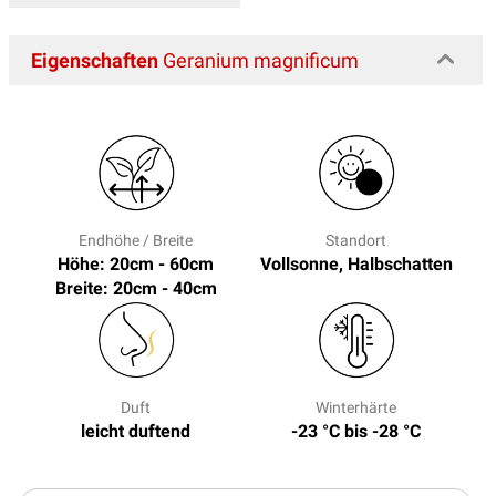
Eigenschaften
Geranium magnificum
Endhöhe / Breite
Standort
Höhe: 20cm - 60cm
Vollsonne, Halbschatten
Breite: 20cm - 40cm
Duft
Winterhärte
leicht duftend
-23 °C bis -28 °C