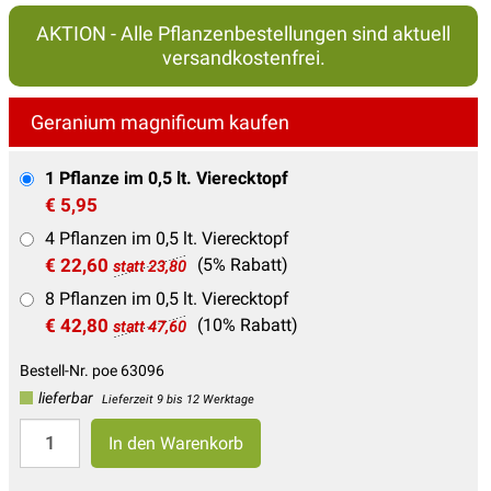
AKTION - Alle Pflanzenbestellungen sind aktuell
versandkostenfrei.
Geranium magnificum kaufen
1 Pflanze im 0,5 lt. Vierecktopf
€ 5,95
4 Pflanzen im 0,5 lt. Vierecktopf
€ 22,60
(5% Rabatt)
statt 23,80
8 Pflanzen im 0,5 lt. Vierecktopf
€ 42,80
(10% Rabatt)
statt 47,60
Bestell-Nr. poe 63096
lieferbar
Lieferzeit 9 bis 12 Werktage