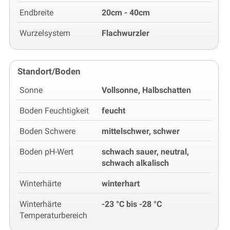
Endbreite
20cm - 40cm
Wurzelsystem
Flachwurzler
Standort/Boden
Sonne
Vollsonne, Halbschatten
Boden Feuchtigkeit
feucht
Boden Schwere
mittelschwer, schwer
Boden pH-Wert
schwach sauer, neutral,
schwach alkalisch
Winterhärte
winterhart
Winterhärte
-23 °C bis -28 °C
Temperaturbereich