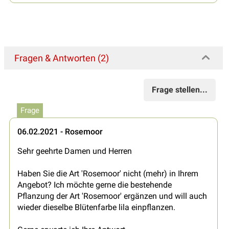
Fragen & Antworten (2)
Frage stellen...
Frage
06.02.2021 - Rosemoor
Sehr geehrte Damen und Herren
Haben Sie die Art 'Rosemoor' nicht (mehr) in Ihrem
Angebot? Ich möchte gerne die bestehende
Pflanzung der Art 'Rosemoor' ergänzen und will auch
wieder dieselbe Blütenfarbe lila einpflanzen.