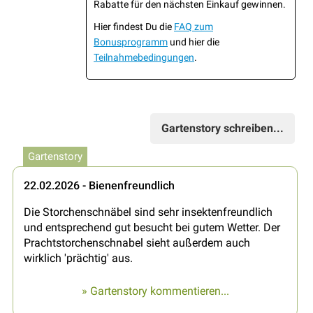
Rabatte für den nächsten Einkauf gewinnen.
Hier findest Du die
FAQ zum
Bonusprogramm
und hier die
Teilnahmebedingungen
.
Gartenstory schreiben...
Gartenstory
22.02.2026 - Bienenfreundlich
Die Storchenschnäbel sind sehr insektenfreundlich
und entsprechend gut besucht bei gutem Wetter. Der
Prachtstorchenschnabel sieht außerdem auch
wirklich 'prächtig' aus.
» Gartenstory kommentieren...