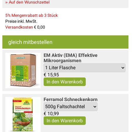
» Auf den Wunschzettel
5% Mengenrabatt ab 3 Stück
Preise inkl. MwSt.
Versandkosten
€ 0,00
gleich mitbestellen
EM Aktiv (EMA) Effektive
Mikroorganismen
€
15,95
Ferramol Schneckenkorn
€
10,99