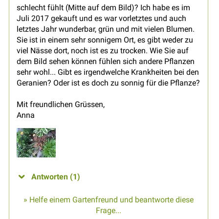
schlecht fühlt (Mitte auf dem Bild)? Ich habe es im
Juli 2017 gekauft und es war vorletztes und auch
letztes Jahr wunderbar, grün und mit vielen Blumen.
Sie ist in einem sehr sonnigem Ort, es gibt weder zu
viel Nässe dort, noch ist es zu trocken. Wie Sie auf
dem Bild sehen können fühlen sich andere Pflanzen
sehr wohl... Gibt es irgendwelche Krankheiten bei den
Geranien? Oder ist es doch zu sonnig für die Pflanze?
Mit freundlichen Grüssen,
Anna
Antworten (1)
» Helfe einem Gartenfreund und beantworte diese
Frage...