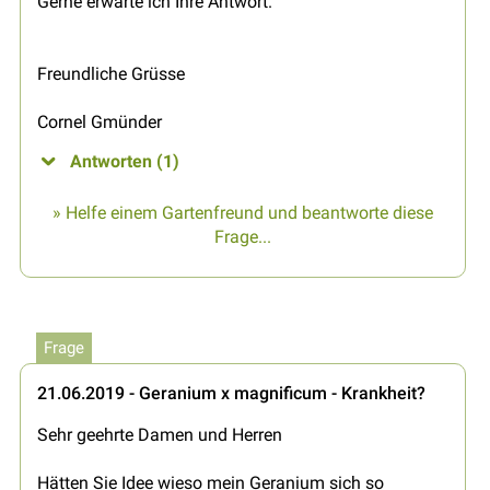
Gerne erwarte ich Ihre Antwort.
Freundliche Grüsse
Cornel Gmünder
Antworten (1)
» Helfe einem Gartenfreund und beantworte diese
Frage...
Frage
21.06.2019 - Geranium x magnificum - Krankheit?
Sehr geehrte Damen und Herren
Hätten Sie Idee wieso mein Geranium sich so