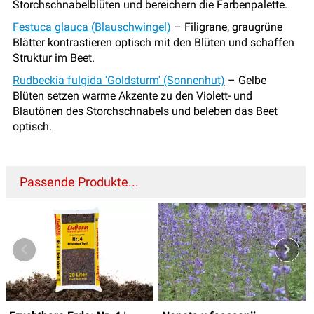
Storchschnabelblüten und bereichern die Farbenpalette.
Festuca glauca (Blauschwingel)
– Filigrane, graugrüne
Blätter kontrastieren optisch mit den Blüten und schaffen
Struktur im Beet.
Rudbeckia fulgida 'Goldsturm' (Sonnenhut)
– Gelbe
Blüten setzen warme Akzente zu den Violett- und
Blautönen des Storchschnabels und beleben das Beet
optisch.
Passende Produkte...