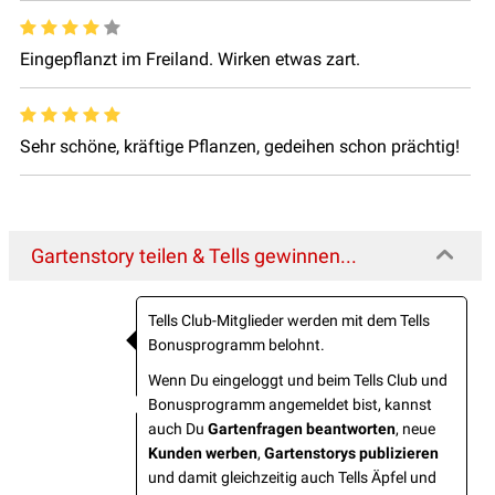
Eingepflanzt im Freiland. Wirken etwas zart.
Sehr schöne, kräftige Pflanzen, gedeihen schon prächtig!
Gartenstory teilen & Tells gewinnen...
Tells Club-Mitglieder werden mit dem Tells
Bonusprogramm belohnt.
Wenn Du eingeloggt und beim Tells Club und
Bonusprogramm angemeldet bist, kannst
auch Du
Gartenfragen beantworten
, neue
Kunden werben
,
Gartenstorys publizieren
und damit gleichzeitig auch Tells Äpfel und