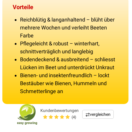
Vorteile
Reichblütig & langanhaltend – blüht über
mehrere Wochen und verleiht Beeten
Farbe
Pflegeleicht & robust – winterhart,
schnittverträglich und langlebig
Bodendeckend & ausbreitend – schliesst
Lücken im Beet und unterdrückt Unkraut
Bienen- und insektenfreundlich – lockt
Bestäuber wie Bienen, Hummeln und
Schmetterlinge an
Kundenbewertungen
vergleichen
(4)