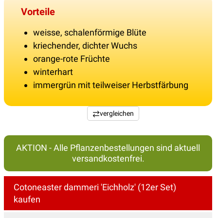
Vorteile
weisse, schalenförmige Blüte
kriechender, dichter Wuchs
orange-rote Früchte
winterhart
immergrün mit teilweiser Herbstfärbung
vergleichen
AKTION - Alle Pflanzenbestellungen sind aktuell
versandkostenfrei.
Cotoneaster dammeri 'Eichholz' (12er Set)
kaufen