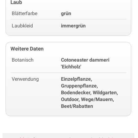
Laub
Blätterfarbe
grün
Laubkleid
immergrün
Weitere Daten
Botanisch
Cotoneaster dammeri
'Eichholz'
Verwendung
Einzelpflanze,
Gruppenpflanze,
Bodendecker, Wildgarten,
Outdoor, Wege/Mauern,
Beet/Rabatten