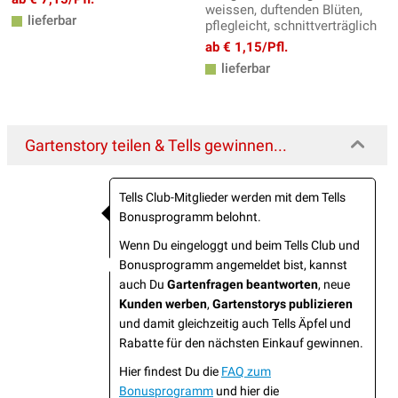
weissen, duftenden Blüten,
lieferbar
pflegleicht, schnittverträglich
ab € 1,15/Pfl.
lieferbar
Gartenstory teilen & Tells gewinnen...
Tells Club-Mitglieder werden mit dem Tells
Bonusprogramm belohnt.
Wenn Du eingeloggt und beim Tells Club und
Bonusprogramm angemeldet bist, kannst
auch Du
Gartenfragen beantworten
, neue
Kunden werben
,
Gartenstorys publizieren
und damit gleichzeitig auch Tells Äpfel und
Rabatte für den nächsten Einkauf gewinnen.
Hier findest Du die
FAQ zum
Bonusprogramm
und hier die