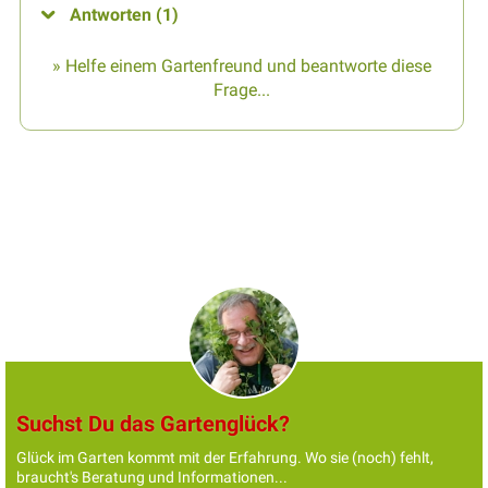
Antworten (1)
» Helfe einem Gartenfreund und beantworte diese
Frage...
Suchst Du das Gartenglück?
Glück im Garten kommt mit der Erfahrung. Wo sie (noch) fehlt,
braucht's Beratung und Informationen...