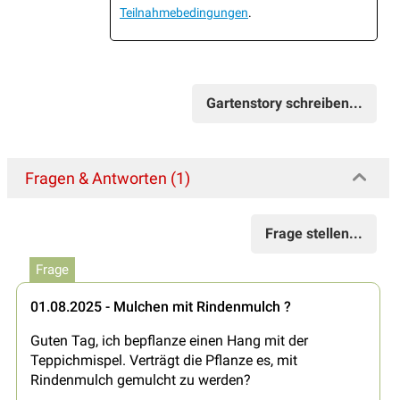
Teilnahmebedingungen
.
Gartenstory schreiben...
Fragen & Antworten (1)
Frage stellen...
Frage
01.08.2025 - Mulchen mit Rindenmulch ?
Guten Tag, ich bepflanze einen Hang mit der
Teppichmispel. Verträgt die Pflanze es, mit
Rindenmulch gemulcht zu werden?