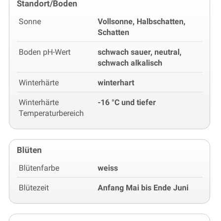
Standort/Boden
Sonne
Vollsonne, Halbschatten,
Schatten
Boden pH-Wert
schwach sauer, neutral,
schwach alkalisch
Winterhärte
winterhart
Winterhärte
-16 °C und tiefer
Temperaturbereich
Blüten
Blütenfarbe
weiss
Blütezeit
Anfang Mai bis Ende Juni