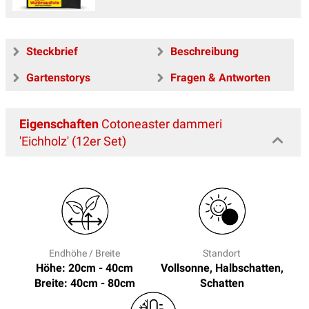
Steckbrief
Beschreibung
Gartenstorys
Fragen & Antworten
Eigenschaften
Cotoneaster dammeri
'Eichholz' (12er Set)
Endhöhe / Breite
Standort
Höhe: 20cm - 40cm
Vollsonne, Halbschatten,
Breite: 40cm - 80cm
Schatten