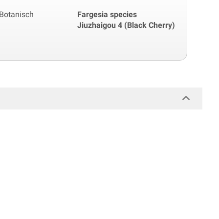
Botanisch
Fargesia species
Jiuzhaigou 4 (Black Cherry)