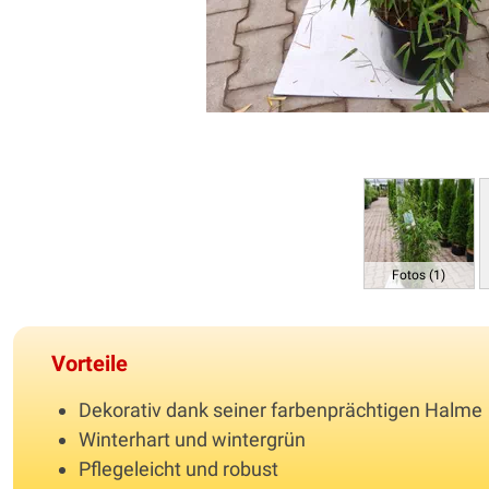
Fotos (1)
Vorteile
Dekorativ dank seiner farbenprächtigen Halme
Winterhart und wintergrün
Pflegeleicht und robust