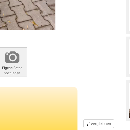
Eigene Fotos
hochladen
vergleichen