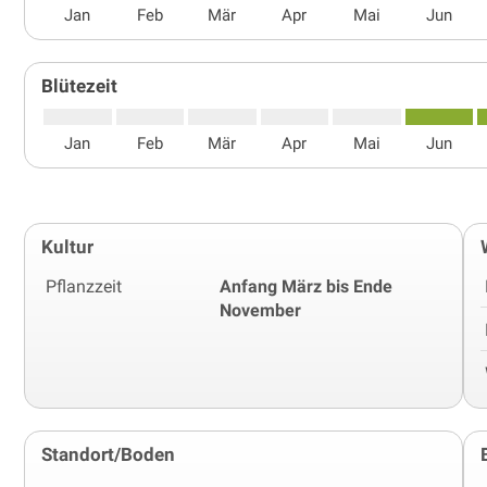
Jan
Feb
Mär
Apr
Mai
Jun
Blütezeit
Jan
Feb
Mär
Apr
Mai
Jun
Kultur
Pflanzzeit
Anfang März bis Ende
November
Standort/Boden