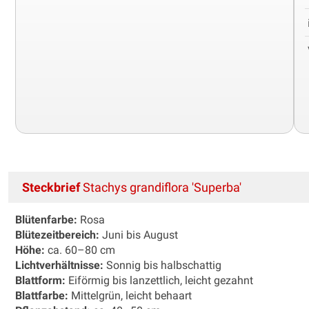
Steckbrief
Stachys grandiflora 'Superba'
Blütenfarbe:
Rosa
Blütezeitbereich:
Juni bis August
Höhe:
ca. 60–80 cm
Lichtverhältnisse:
Sonnig bis halbschattig
Blattform:
Eiförmig bis lanzettlich, leicht gezahnt
Blattfarbe:
Mittelgrün, leicht behaart