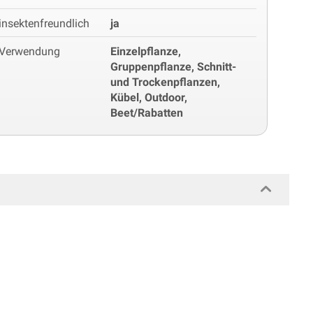
insektenfreundlich
ja
Verwendung
Einzelpflanze,
Gruppenpflanze, Schnitt-
und Trockenpflanzen,
Kübel, Outdoor,
Beet/Rabatten