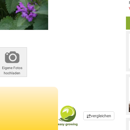
Eigene Fotos
hochladen
vergleichen