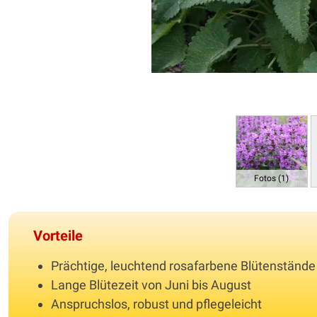
Fotos (1)
Vorteile
Prächtige, leuchtend rosafarbene Blütenstände
Lange Blütezeit von Juni bis August
Anspruchslos, robust und pflegeleicht