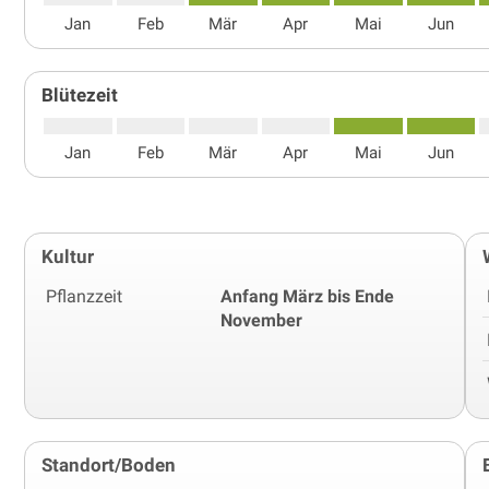
Jan
Feb
Mär
Apr
Mai
Jun
Blütezeit
Jan
Feb
Mär
Apr
Mai
Jun
Kultur
Pflanzzeit
Anfang März bis Ende
November
Standort/Boden