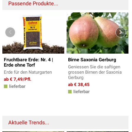
Passende Produkte...
Fruchtbare Erde: Nr. 4 |
Birne Saxonia Gerburg
Erde ohne Torf
Geniessen Sie die saftigen
Erde für den Naturgarten
grossen Birnen der Saxonia
Gerburg
ab € 7,49/Pfl.
ab € 38,45
lieferbar
lieferbar
Aktuelle Trends...