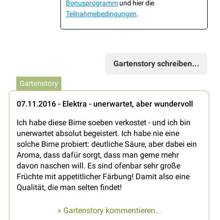
Bonusprogramm
und hier die
Teilnahmebedingungen
.
Gartenstory schreiben...
Gartenstory
07.11.2016 - Elektra - unerwartet, aber wundervoll
Ich habe diese Birne soeben verkostet - und ich bin
unerwartet absolut begeistert. Ich habe nie eine
solche Birne probiert: deutliche Säure, aber dabei ein
Aroma, dass dafür sorgt, dass man gerne mehr
davon naschen will. Es sind ofenbar sehr große
Früchte mit appetitlicher Färbung! Damit also eine
Qualität, die man selten findet!
» Gartenstory kommentieren...