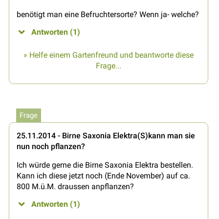
benötigt man eine Befruchtersorte? Wenn ja- welche?
Antworten (1)
» Helfe einem Gartenfreund und beantworte diese
Frage...
Frage
25.11.2014 - Birne Saxonia Elektra(S)kann man sie
nun noch pflanzen?
Ich würde gerne die Birne Saxonia Elektra bestellen.
Kann ich diese jetzt noch (Ende November) auf ca.
800 M.ü.M. draussen anpflanzen?
Antworten (1)