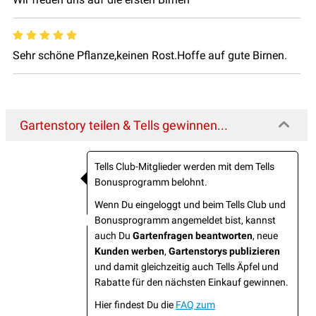
Sehr schöne Pflanze,keinen Rost.Hoffe auf gute Birnen.
Gartenstory teilen & Tells gewinnen...
Tells Club-Mitglieder werden mit dem Tells
Bonusprogramm belohnt.
Wenn Du eingeloggt und beim Tells Club und
Bonusprogramm angemeldet bist, kannst
auch Du
Gartenfragen beantworten
, neue
Kunden werben
,
Gartenstorys publizieren
und damit gleichzeitig auch Tells Äpfel und
Rabatte für den nächsten Einkauf gewinnen.
Hier findest Du die
FAQ zum