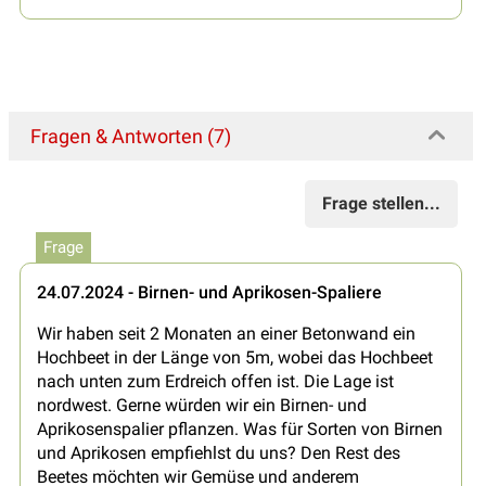
Fragen & Antworten (7)
Frage stellen...
Frage
24.07.2024 - Birnen- und Aprikosen-Spaliere
Wir haben seit 2 Monaten an einer Betonwand ein
Hochbeet in der Länge von 5m, wobei das Hochbeet
nach unten zum Erdreich offen ist. Die Lage ist
nordwest. Gerne würden wir ein Birnen- und
Aprikosenspalier pflanzen. Was für Sorten von Birnen
und Aprikosen empfiehlst du uns? Den Rest des
Beetes möchten wir Gemüse und anderem