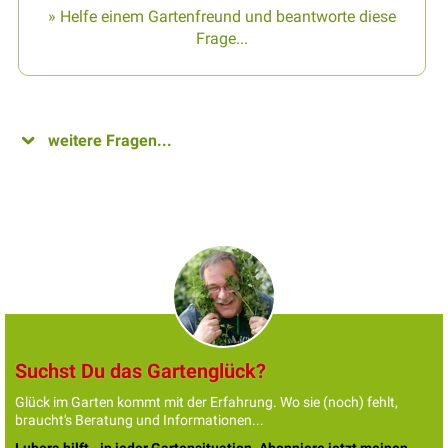
» Helfe einem Gartenfreund und beantworte diese
Frage...
weitere Fragen...
Suchst Du das Gartenglück?
Glück im Garten kommt mit der Erfahrung. Wo sie (noch) fehlt,
braucht's Beratung und Informationen...