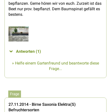
bepflanzen. Gerne hören wir von euch. Zurzeit ist das
Beet nur prov. bepflanzt. Dem Baumspinat gefällt es
bestens.
Antworten (1)
» Helfe einem Gartenfreund und beantworte diese
Frage...
Frage
27.11.2014 - Birne Saxonia Elektra(S)
Befruchtersorten