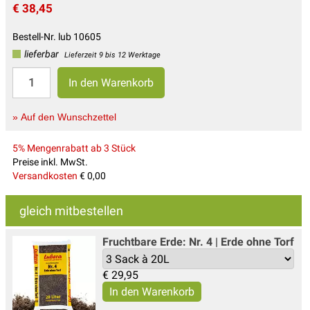
€ 38,45
Bestell-Nr. lub 10605
lieferbar
Lieferzeit 9 bis 12 Werktage
» Auf den Wunschzettel
5% Mengenrabatt ab 3 Stück
Preise inkl. MwSt.
Versandkosten
€ 0,00
gleich mitbestellen
Fruchtbare Erde: Nr. 4 | Erde ohne Torf
€
29,95