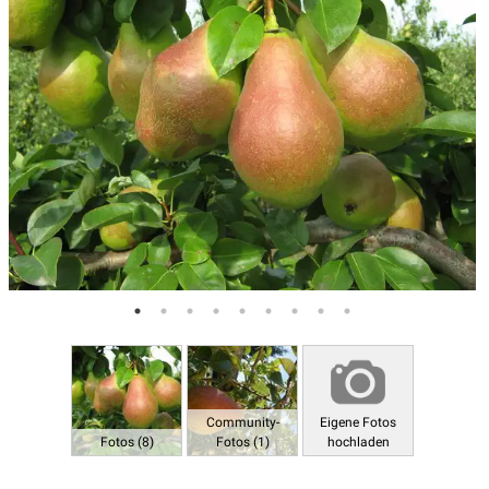
Community-
Eigene Fotos
Fotos (8)
Fotos (1)
hochladen