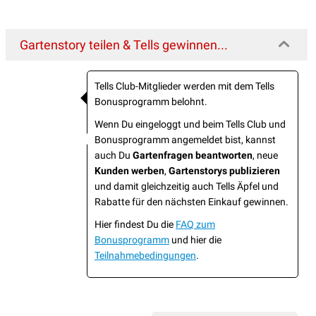
Gartenstory teilen & Tells gewinnen...
Tells Club-Mitglieder werden mit dem Tells
Bonusprogramm belohnt.
Wenn Du eingeloggt und beim Tells Club und
Bonusprogramm angemeldet bist, kannst
auch Du
Gartenfragen beantworten
, neue
Kunden werben
,
Gartenstorys publizieren
und damit gleichzeitig auch Tells Äpfel und
Rabatte für den nächsten Einkauf gewinnen.
Hier findest Du die
FAQ zum
Bonusprogramm
und hier die
Teilnahmebedingungen
.