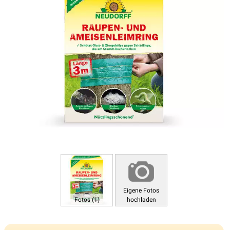
Eigene Fotos
Fotos (1)
hochladen