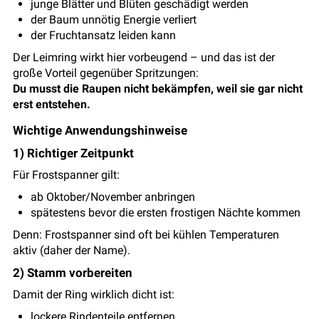
junge Blätter und Blüten geschädigt werden
der Baum unnötig Energie verliert
der Fruchtansatz leiden kann
Der Leimring wirkt hier vorbeugend – und das ist der
große Vorteil gegenüber Spritzungen:
Du musst die Raupen nicht bekämpfen, weil sie gar nicht
erst entstehen.
Wichtige Anwendungshinweise
1) Richtiger Zeitpunkt
Für Frostspanner gilt:
ab Oktober/November anbringen
spätestens bevor die ersten frostigen Nächte kommen
Denn: Frostspanner sind oft bei kühlen Temperaturen
aktiv (daher der Name).
2) Stamm vorbereiten
Damit der Ring wirklich dicht ist:
lockere Rindenteile entfernen