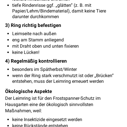
tiefe Rindenrisse ggf. „glätten“ (z. B. mit
Papier/Lehm/Bindematerial), damit keine Tiere
darunter durchkommen
3) Ring richtig befestigen
Leimseite nach außen
eng am Stamm anliegend
mit Draht oben und unten fixieren
keine Lücken!
4) Regelmäßig kontrollieren
besonders im Spätherbst/Winter
wenn der Ring stark verschmutzt ist oder „Brücken“
entstehen, muss der Leimring erneuert werden
Ökologische Aspekte
Der Leimring ist für den Frostspanner-Schutz im
Hausgarten eine der ökologisch sinnvollsten
Maßnahmen, weil:
keine Insektizide eingesetzt werden
keine Rückstände entstehen