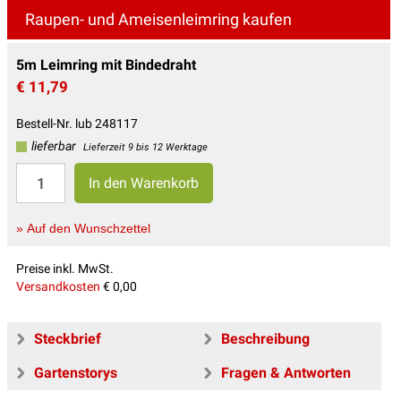
Raupen- und Ameisenleimring kaufen
5m Leimring mit Bindedraht
€ 11,79
Bestell-Nr. lub 248117
lieferbar
Lieferzeit 9 bis 12 Werktage
» Auf den Wunschzettel
Preise inkl. MwSt.
Versandkosten
€ 0,00
Steckbrief
Beschreibung
Gartenstorys
Fragen & Antworten