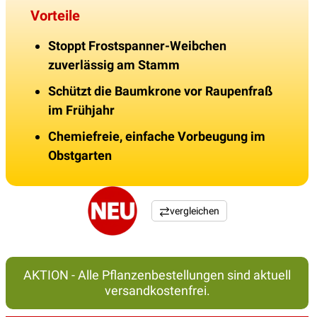
Vorteile
Stoppt Frostspanner-Weibchen
zuverlässig am Stamm
Schützt die Baumkrone vor Raupenfraß
im Frühjahr
Chemiefreie, einfache Vorbeugung im
Obstgarten
vergleichen
AKTION - Alle Pflanzenbestellungen sind aktuell
versandkostenfrei.