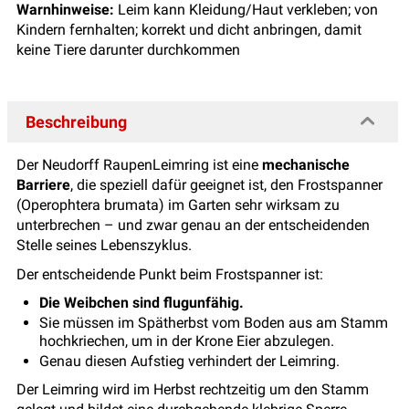
Warnhinweise:
Leim kann Kleidung/Haut verkleben; von
Kindern fernhalten; korrekt und dicht anbringen, damit
keine Tiere darunter durchkommen
Beschreibung
Der Neudorff RaupenLeimring ist eine
mechanische
Barriere
, die speziell dafür geeignet ist, den Frostspanner
(Operophtera brumata) im Garten sehr wirksam zu
unterbrechen – und zwar genau an der entscheidenden
Stelle seines Lebenszyklus.
Der entscheidende Punkt beim Frostspanner ist:
Die Weibchen sind flugunfähig.
Sie müssen im Spätherbst vom Boden aus am Stamm
hochkriechen, um in der Krone Eier abzulegen.
Genau diesen Aufstieg verhindert der Leimring.
Der Leimring wird im Herbst rechtzeitig um den Stamm