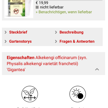
€
19,99
nicht lieferbar
» Benachrichtigen, wenn lieferbar
Steckbrief
Beschreibung
Gartenstorys
Fragen & Antworten
Eigenschaften
Alkekengi officinarum (syn.
Physalis alkekengi varietät franchetii)
'Gigantea'