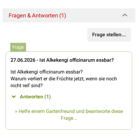
Fragen & Antworten (1)
Frage stellen...
Frage
27.06.2026 - Ist Alkekengi officinarum essbar?
Ist Alkekengi officinarum essbar?
Warum verliert er die Früchte jetzt, wenn sie noch
nicht reif sind?
Antworten (1)
» Helfe einem Gartenfreund und beantworte diese
Frage...