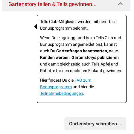
Gartenstory teilen & Tells gewinnen...
Tells Club-Mitglieder werden mit dem Tells
Bonusprogramm belohnt.
Wenn Du eingeloggt und beim Tells Club und
Bonusprogramm angemeldet bist, kannst
auch Du
Gartenfragen beantworten
, neue
Kunden werben
,
Gartenstorys publizieren
und damit gleichzeitig auch Tells Äpfel und
Rabatte für den nächsten Einkauf gewinnen.
Hier findest Du die
FAQ zum
Bonusprogramm
und hier die
Teilnahmebedingungen
.
Gartenstory schreiben...