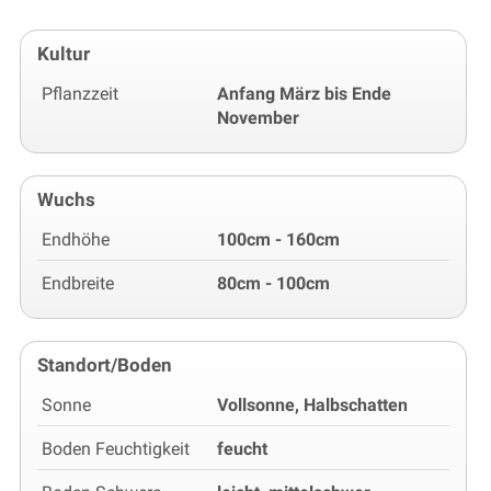
Kultur
Pflanzzeit
Anfang März bis Ende
November
Wuchs
Endhöhe
100cm - 160cm
Endbreite
80cm - 100cm
Standort/Boden
Sonne
Vollsonne, Halbschatten
Boden Feuchtigkeit
feucht