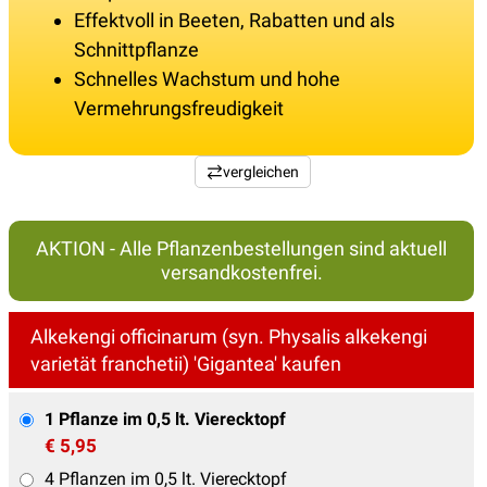
Effektvoll in Beeten, Rabatten und als
Schnittpflanze
Schnelles Wachstum und hohe
Vermehrungsfreudigkeit
vergleichen
AKTION - Alle Pflanzenbestellungen sind aktuell
versandkostenfrei.
Alkekengi officinarum (syn. Physalis alkekengi
varietät franchetii) 'Gigantea' kaufen
1 Pflanze im 0,5 lt. Vierecktopf
€ 5,95
4 Pflanzen im 0,5 lt. Vierecktopf