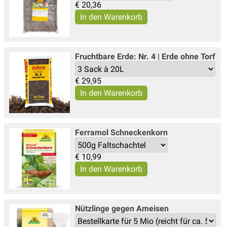
€
20,36
Fruchtbare Erde: Nr. 4 | Erde ohne Torf
€
29,95
Ferramol Schneckenkorn
€
10,99
Nützlinge gegen Ameisen