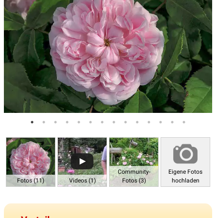
Community-
Eigene Fotos
Fotos (11)
Videos (1)
Fotos (3)
hochladen