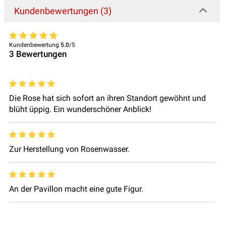
Kundenbewertungen (3)
Kundenbewertung
5.0
/5
3
Bewertungen
Die Rose hat sich sofort an ihren Standort gewöhnt und
blüht üppig. Ein wunderschöner Anblick!
Zur Herstellung von Rosenwasser.
An der Pavillon macht eine gute Figur.