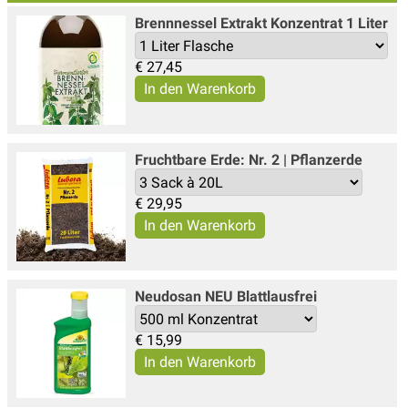
Brennnessel Extrakt Konzentrat 1 Liter
€
27,45
Fruchtbare Erde: Nr. 2 | Pflanzerde
€
29,95
Neudosan NEU Blattlausfrei
€
15,99