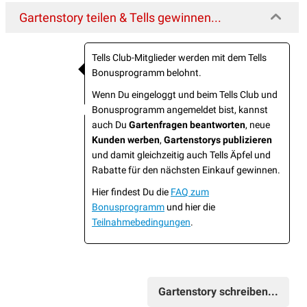
Gartenstory teilen & Tells gewinnen...
Tells Club-Mitglieder werden mit dem Tells
Bonusprogramm belohnt.
Wenn Du eingeloggt und beim Tells Club und
Bonusprogramm angemeldet bist, kannst
auch Du
Gartenfragen beantworten
, neue
Kunden werben
,
Gartenstorys publizieren
und damit gleichzeitig auch Tells Äpfel und
Rabatte für den nächsten Einkauf gewinnen.
Hier findest Du die
FAQ zum
Bonusprogramm
und hier die
Teilnahmebedingungen
.
Gartenstory schreiben...