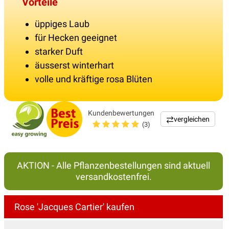
Vorteile
üppiges Laub
für Hecken geeignet
starker Duft
äusserst winterhart
volle und kräftige rosa Blüten
Kundenbewertungen
vergleichen
(3)
AKTION - Alle Pflanzenbestellungen sind aktuell
versandkostenfrei.
Rose 'Jacques Cartier' kaufen