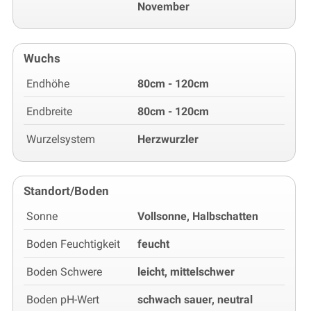
November
Wuchs
Endhöhe
80cm - 120cm
Endbreite
80cm - 120cm
Wurzelsystem
Herzwurzler
Standort/Boden
Sonne
Vollsonne, Halbschatten
Boden Feuchtigkeit
feucht
Boden Schwere
leicht, mittelschwer
Boden pH-Wert
schwach sauer, neutral