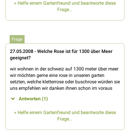
» Helfe einem Gartenfreund und beantworte diese
Frage...
Frage
27.05.2008 - Welche Rose ist für 1300 über Meer
geeignet?
wir wohnen in der schweiz auf 1300 meter über meer
wir möchten gerne eine rose in unseren garten
setzten, welche kletterrose oder buschrose würden sie
uns empfehlen wir danken ihnen schon im voraus
Antworten (1)
» Helfe einem Gartenfreund und beantworte diese
Frage...