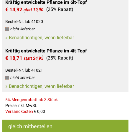
Kräftig entwickelte Pflanze im 6lt-Topf
€ 14,92
(25% Rabatt)
statt 19,90
Bestell-Nr. lub 41020
nicht lieferbar
» Benachrichtigen, wenn lieferbar
Kräftig entwickelte Pflanze im 4lt-Topf
€ 18,71
(25% Rabatt)
statt 24,95
Bestell-Nr. lub 41021
nicht lieferbar
» Benachrichtigen, wenn lieferbar
5% Mengenrabatt ab 3 Stück
Preise inkl. MwSt.
Versandkosten
€ 0,00
gleich mitbestellen