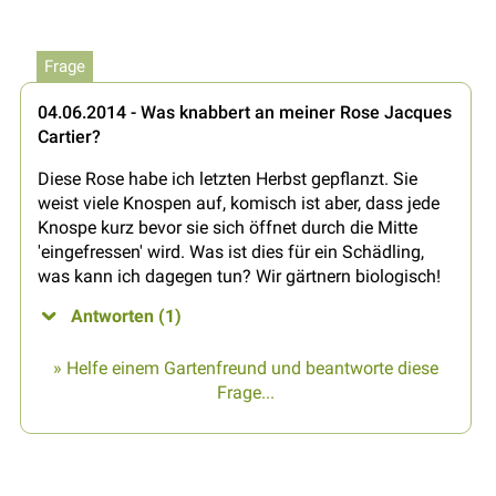
Frage
04.06.2014 - Was knabbert an meiner Rose Jacques
Cartier?
Diese Rose habe ich letzten Herbst gepflanzt. Sie
weist viele Knospen auf, komisch ist aber, dass jede
Knospe kurz bevor sie sich öffnet durch die Mitte
'eingefressen' wird. Was ist dies für ein Schädling,
was kann ich dagegen tun? Wir gärtnern biologisch!
Antworten (1)
» Helfe einem Gartenfreund und beantworte diese
Frage...