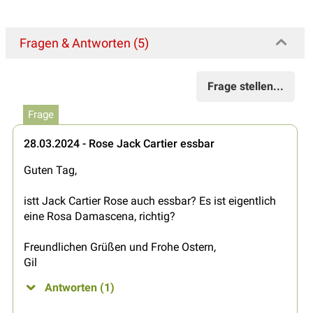
Fragen & Antworten (5)
Frage stellen...
Frage
28.03.2024 - Rose Jack Cartier essbar
Guten Tag,
istt Jack Cartier Rose auch essbar? Es ist eigentlich
eine Rosa Damascena, richtig?
Freundlichen Grüßen und Frohe Ostern,
Gil
Antworten (1)