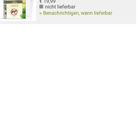
€
19,99
nicht lieferbar
» Benachrichtigen, wenn lieferbar