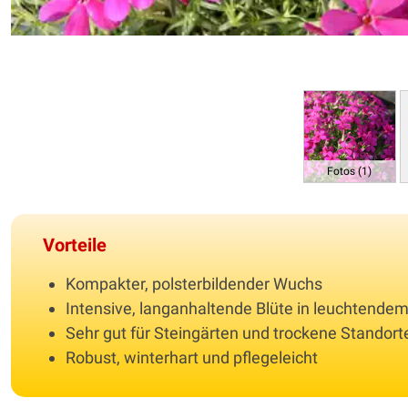
Fotos (1)
Vorteile
Kompakter, polsterbildender Wuchs
Intensive, langanhaltende Blüte in leuchtende
Sehr gut für Steingärten und trockene Standort
Robust, winterhart und pflegeleicht