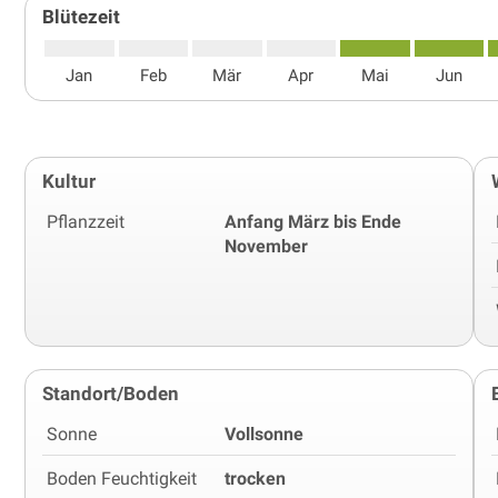
Blütezeit
Jan
Feb
Mär
Apr
Mai
Jun
Kultur
Pflanzzeit
Anfang März bis Ende
November
Standort/Boden
Sonne
Vollsonne
Boden Feuchtigkeit
trocken