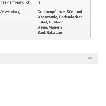
insektenfreundlich
ja
Verwendung
Gruppenpflanze, Süd- und
Westwände, Bodendecker,
Kübel, Outdoor,
Wege/Mauern,
Beet/Rabatten