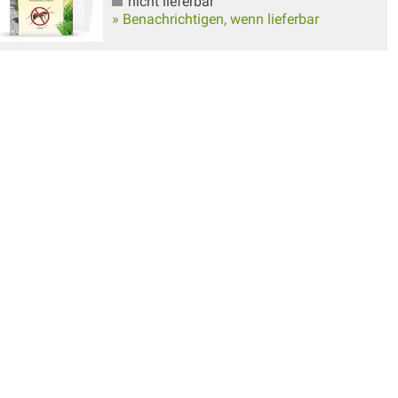
nicht lieferbar
» Benachrichtigen, wenn lieferbar