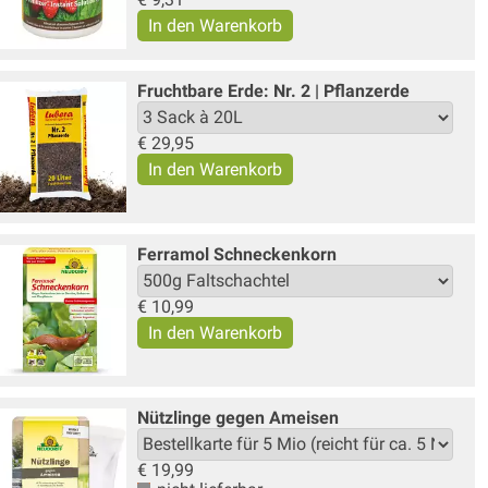
Fruchtbare Erde: Nr. 2 | Pflanzerde
€
29,95
Ferramol Schneckenkorn
€
10,99
Nützlinge gegen Ameisen
€
19,99