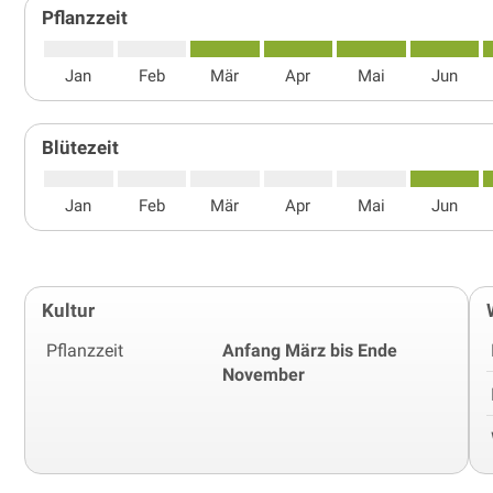
Pflanzzeit
Jan
Feb
Mär
Apr
Mai
Jun
Blütezeit
Jan
Feb
Mär
Apr
Mai
Jun
Kultur
Pflanzzeit
Anfang März bis Ende
November