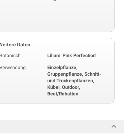
Weitere Daten
Botanisch
Lilium 'Pink Perfection'
Verwendung
Einzelpflanze,
Gruppenpflanze, Schnitt-
und Trockenpflanzen,
Kübel, Outdoor,
Beet/Rabatten