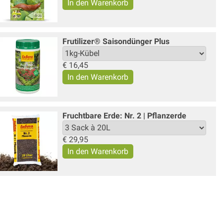
Frutilizer® Saisondünger Plus
€
16,45
Fruchtbare Erde: Nr. 2 | Pflanzerde
€
29,95