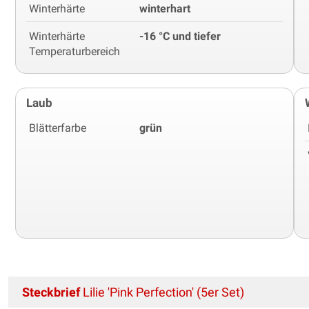
Winterhärte
winterhart
Winterhärte
-16 °C und tiefer
Temperaturbereich
Laub
Blätterfarbe
grün
Steckbrief
Lilie 'Pink Perfection' (5er Set)