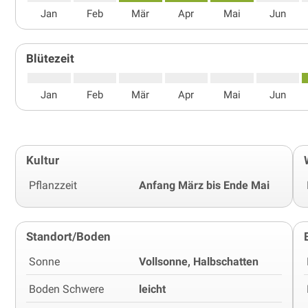
Jan
Feb
Mär
Apr
Mai
Jun
Blütezeit
Jan
Feb
Mär
Apr
Mai
Jun
Kultur
Pflanzzeit
Anfang März bis Ende Mai
Standort/Boden
Sonne
Vollsonne, Halbschatten
Boden Schwere
leicht