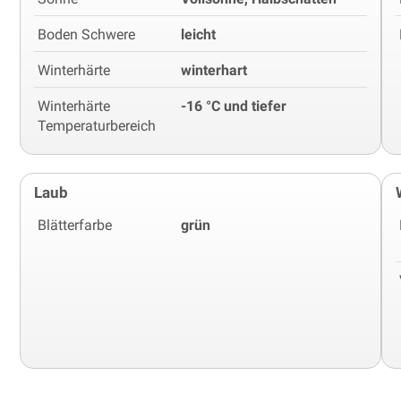
Boden Schwere
leicht
Winterhärte
winterhart
Winterhärte
-16 °C und tiefer
Temperaturbereich
Laub
Blätterfarbe
grün