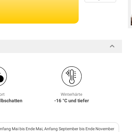
ort
Winterhärte
albschatten
-16 °C und tiefer
nfang Mai bis Ende Mai, Anfang September bis Ende November