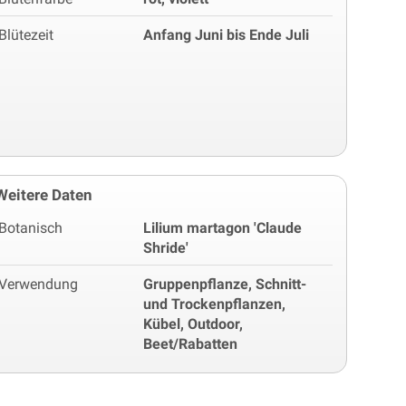
Blütezeit
Anfang Juni bis Ende Juli
Weitere Daten
Botanisch
Lilium martagon 'Claude
Shride'
Verwendung
Gruppenpflanze, Schnitt-
und Trockenpflanzen,
Kübel, Outdoor,
Beet/Rabatten