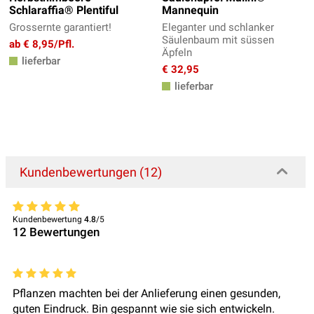
Schlaraffia® Plentiful
Mannequin
Grossernte garantiert!
Eleganter und schlanker
Säulenbaum mit süssen
ab € 8,95/Pfl.
Äpfeln
lieferbar
€ 32,95
lieferbar
Kundenbewertungen (12)
Kundenbewertung
4.8
/5
12
Bewertungen
Pflanzen machten bei der Anlieferung einen gesunden,
guten Eindruck. Bin gespannt wie sie sich entwickeln.