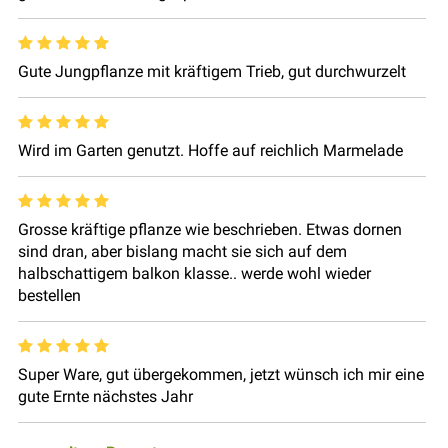
Gute Jungpflanze mit kräftigem Trieb, gut durchwurzelt
Wird im Garten genutzt. Hoffe auf reichlich Marmelade
Grosse kräftige pflanze wie beschrieben. Etwas dornen
sind dran, aber bislang macht sie sich auf dem
halbschattigem balkon klasse.. werde wohl wieder
bestellen
Super Ware, gut übergekommen, jetzt wünsch ich mir eine
gute Ernte nächstes Jahr