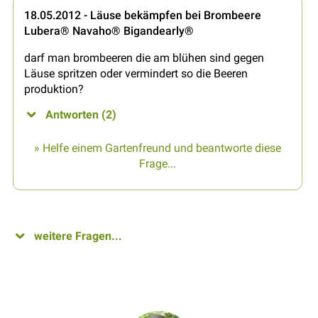
18.05.2012 - Läuse bekämpfen bei Brombeere
Lubera® Navaho® Bigandearly®
darf man brombeeren die am blühen sind gegen
Läuse spritzen oder vermindert so die Beeren
produktion?
Antworten (2)
» Helfe einem Gartenfreund und beantworte diese
Frage...
weitere Fragen...