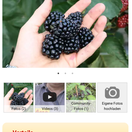
Community-
Eigene Fotos
Fotos (2)
Videos (3)
Fotos (1)
hochladen