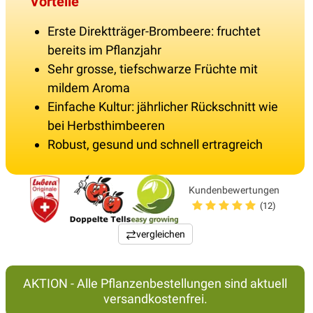
Vorteile
Erste Direktträger-Brombeere: fruchtet
bereits im Pflanzjahr
Sehr grosse, tiefschwarze Früchte mit
mildem Aroma
Einfache Kultur: jährlicher Rückschnitt wie
bei Herbsthimbeeren
Robust, gesund und schnell ertragreich
Kundenbewertungen
(12)
vergleichen
AKTION - Alle Pflanzenbestellungen sind aktuell
versandkostenfrei.