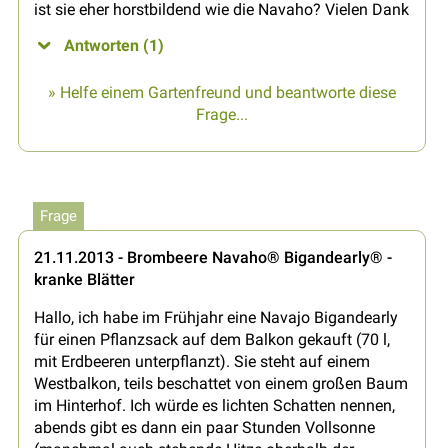
ist sie eher horstbildend wie die Navaho? Vielen Dank
Antworten (1)
» Helfe einem Gartenfreund und beantworte diese
Frage...
Frage
21.11.2013 - Brombeere Navaho® Bigandearly® -
kranke Blätter
Hallo, ich habe im Frühjahr eine Navajo Bigandearly
für einen Pflanzsack auf dem Balkon gekauft (70 l,
mit Erdbeeren unterpflanzt). Sie steht auf einem
Westbalkon, teils beschattet von einem großen Baum
im Hinterhof. Ich würde es lichten Schatten nennen,
abends gibt es dann ein paar Stunden Vollsonne