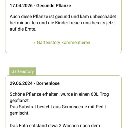
17.04.2026 - Gesunde Pflanze
Auch diese Pflanze ist gesund und kam unbeschadet
bei mir an. Ich und die Kinder freuen uns bereits jetzt
auf die Ernte.
» Gartenstory kommentieren...
Gartenstory
29.06.2024 - Dornenlose
Schöne Pflanze erhalten, wurde in einen 60L Trog
gepflanzt.
Das Substrat besteht aus Gemüseerde mit Perlit
gemischt.
Das Foto entstand etwa 2 Wochen nach dem