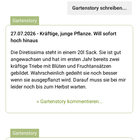
Gartenstory schreiben...
Gartenstory
27.07.2026 - Kräftige, junge Pflanze. Will sofort
hoch hinaus
Die Diretissima steht in einem 20l Sack. Sie ist gut
angewachsen und hat im ersten Jahr bereits zwei
kräftige Triebe mit Blüten und Fruchtansätzen
gebildet. Wahrscheinlich gedeiht sie noch besser
wenn sie ausgepflanzt wird. Darauf muss sie bei mir
leider noch bis zum Herbst warten.
» Gartenstory kommentieren...
Gartenstory