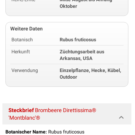
Oktober
Weitere Daten
Botanisch
Rubus fruticosus
Herkunft
Züchtungsarbeit aus
Arkansas, USA
Verwendung
Einzelpflanze, Hecke, Kübel,
Outdoor
Steckbrief
Brombeere Direttissima®
'Montblanc'®
Botanischer Name:
Rubus fruticosus