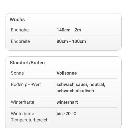
Wuchs
Endhöhe
140cm - 2m
Endbreite
80cm - 100cm
Standort/Boden
Sonne
Vollsonne
Boden pH-Wert
schwach sauer, neutral,
schwach alkalisch
Winterhärte
winterhart
Winterhärte
bis -20 °C
Temperaturbereich