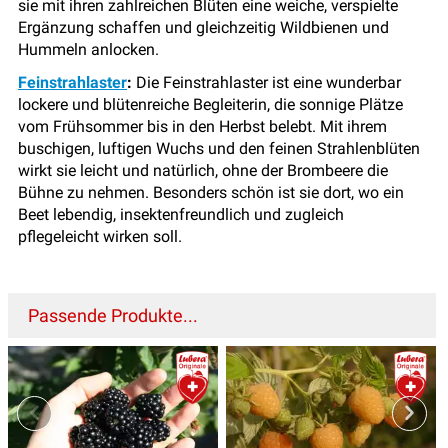
sie mit ihren zahlreichen Blüten eine weiche, verspielte
Ergänzung schaffen und gleichzeitig Wildbienen und
Hummeln anlocken.
Feinstrahlaster
:
Die Feinstrahlaster ist eine wunderbar
lockere und blütenreiche Begleiterin, die sonnige Plätze
vom Frühsommer bis in den Herbst belebt. Mit ihrem
buschigen, luftigen Wuchs und den feinen Strahlenblüten
wirkt sie leicht und natürlich, ohne der Brombeere die
Bühne zu nehmen. Besonders schön ist sie dort, wo ein
Beet lebendig, insektenfreundlich und zugleich
pflegeleicht wirken soll.
Passende Produkte...