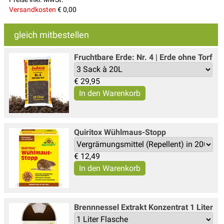
Versandkosten
€ 0,00
gleich mitbestellen
Fruchtbare Erde: Nr. 4 | Erde ohne Torf
€
29,95
Quiritox Wühlmaus-Stopp
€
12,49
Brennnessel Extrakt Konzentrat 1 Liter