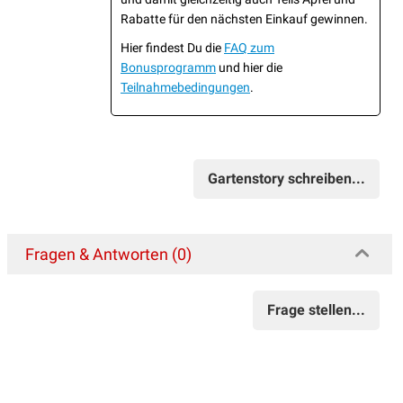
Rabatte für den nächsten Einkauf gewinnen.
Hier findest Du die
FAQ zum
Bonusprogramm
und hier die
Teilnahmebedingungen
.
Gartenstory schreiben...
Fragen & Antworten (0)
Frage stellen...