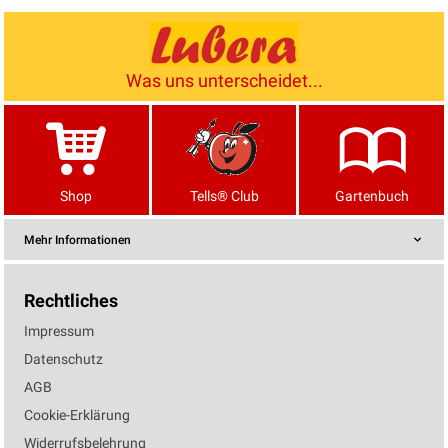
Was uns unterscheidet...
Shop
Tells® Club
Gartenbuch
Mehr Informationen
Rechtliches
Impressum
Datenschutz
AGB
Cookie-Erklärung
Widerrufsbelehrung