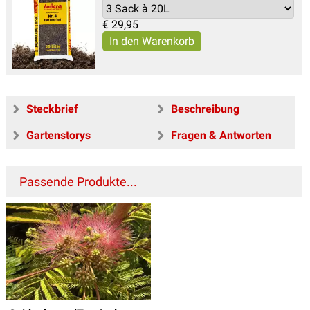
€
29,95
Steckbrief
Beschreibung
Gartenstorys
Fragen & Antworten
Passende Produkte...