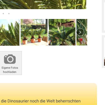
Eigene Fotos
hochladen
s die Dinosaurier noch die Welt beherrschten