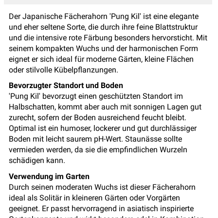
Der Japanische Fächerahorn 'Pung Kil' ist eine elegante
und eher seltene Sorte, die durch ihre feine Blattstruktur
und die intensive rote Färbung besonders hervorsticht. Mit
seinem kompakten Wuchs und der harmonischen Form
eignet er sich ideal für moderne Gärten, kleine Flächen
oder stilvolle Kübelpflanzungen.
Bevorzugter Standort und Boden
'Pung Kil' bevorzugt einen geschützten Standort im
Halbschatten, kommt aber auch mit sonnigen Lagen gut
zurecht, sofern der Boden ausreichend feucht bleibt.
Optimal ist ein humoser, lockerer und gut durchlässiger
Boden mit leicht saurem pH-Wert. Staunässe sollte
vermieden werden, da sie die empfindlichen Wurzeln
schädigen kann.
Verwendung im Garten
Durch seinen moderaten Wuchs ist dieser Fächerahorn
ideal als Solitär in kleineren Gärten oder Vorgärten
geeignet. Er passt hervorragend in asiatisch inspirierte