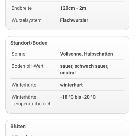
Endbreite
120cm - 2m
Wurzelsystem
Flachwurzler
Standort/Boden
Sonne
Vollsonne, Halbschatten
Boden pH-Wert
sauer, schwach sauer,
neutral
Winterhärte
winterhart
Winterhärte
-18 °C bis -20 °C
Temperaturbereich
Blüten