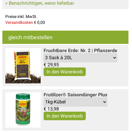
» Benachrichtigen, wenn lieferbar
Preise inkl. MwSt.
Versandkosten
€ 0,00
gleich mitbestellen
Fruchtbare Erde: Nr. 2 | Pflanzerde
€
29,95
Frutilizer® Saisondünger Plus
€
13,98