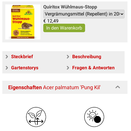
Quiritox Wühlmaus-Stopp
€
12,49
Steckbrief
Beschreibung
Gartenstorys
Fragen & Antworten
Eigenschaften
Acer palmatum 'Pung Kil'