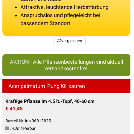
Attraktive, leuchtende Herbstfärbung
Anspruchslos und pflegeleicht bei
passendem Standort
vergleichen
AKTION - Alle Pflanzenbestellungen sind aktuell
versandkostenfrei.
Acer palmatum 'Pung Kil' kaufen
Kräftige Pflanze im 4.5 lt.-Topf, 40-60 cm
€ 41,45
Bestell-Nr. lub 96012825
nicht lieferbar