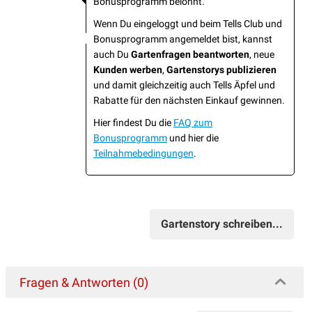
Bonusprogramm belohnt.
Wenn Du eingeloggt und beim Tells Club und
Bonusprogramm angemeldet bist, kannst
auch Du
Gartenfragen beantworten
, neue
Kunden werben
,
Gartenstorys publizieren
und damit gleichzeitig auch Tells Äpfel und
Rabatte für den nächsten Einkauf gewinnen.
Hier findest Du die
FAQ zum
Bonusprogramm
und hier die
Teilnahmebedingungen
.
Gartenstory schreiben...
Fragen & Antworten (0)