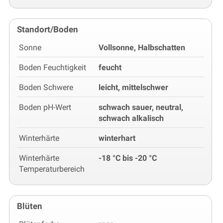
Standort/Boden
Sonne
Vollsonne, Halbschatten
Boden Feuchtigkeit
feucht
Boden Schwere
leicht, mittelschwer
Boden pH-Wert
schwach sauer, neutral,
schwach alkalisch
Winterhärte
winterhart
Winterhärte
-18 °C bis -20 °C
Temperaturbereich
Blüten