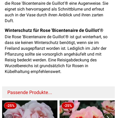
die Rose 'Bicentenaire de Guillot'® eine Augenweise. Sie
eignet sich hervorragend als Schnittblume und erfreut
auch in der Vase durch ihren Anblick und ihren zarten
Duft.
Winterschutz für Rose 'Bicentenaire de Guillot'®
Die Rose 'Bicentenaire de Guillot'® ist gut winterhart, so
dass sie keinen Winterschutz benötigt, wenn sie im
Freiland ausgepflanzt worden ist. Lediglich im Jahr der
Pflanzung sollte sie vorsorglich angehäufelt und mit
Reisig bedeckt werden. Eine Reisigabdeckung des
Wurzelbereichs ist grundsätzlich für Rosen in
Kübelhaltung empfehlenswert.
Passende Produkte...
-25%
-25%