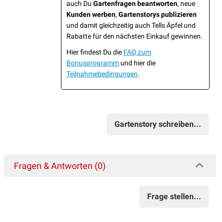
auch Du
Gartenfragen beantworten
, neue
Kunden werben
,
Gartenstorys publizieren
und damit gleichzeitig auch Tells Äpfel und
Rabatte für den nächsten Einkauf gewinnen.
Hier findest Du die
FAQ zum
Bonusprogramm
und hier die
Teilnahmebedingungen
.
Gartenstory schreiben...
Fragen & Antworten (0)
Frage stellen...