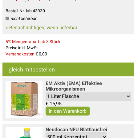
Bestell-Nr. lub 43930
nicht lieferbar
» Benachrichtigen, wenn lieferbar
5% Mengenrabatt ab 3 Stück
Preise inkl. MwSt.
Versandkosten
€ 0,00
gleich mitbestellen
EM Aktiv (EMA) Effektive
Mikroorganismen
€
15,95
Neudosan NEU Blattlausfrei