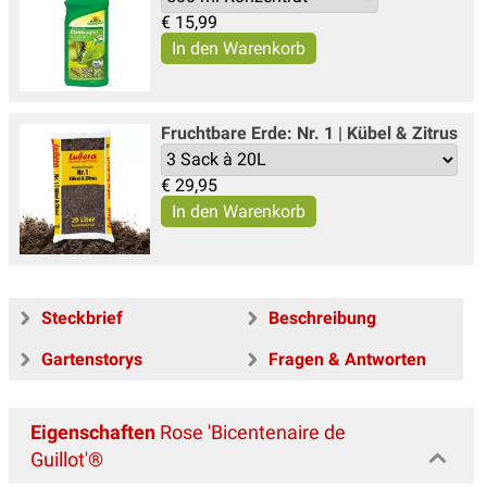
€
15,99
Fruchtbare Erde: Nr. 1 | Kübel & Zitrus
€
29,95
Steckbrief
Beschreibung
Gartenstorys
Fragen & Antworten
Eigenschaften
Rose 'Bicentenaire de
Guillot'®