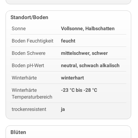
Standort/Boden
Sonne
Vollsonne, Halbschatten
Boden Feuchtigkeit
feucht
Boden Schwere
mittelschwer, schwer
Boden pH-Wert
neutral, schwach alkalisch
Winterhärte
winterhart
Winterhärte
-23 °C bis -28 °C
Temperaturbereich
trockenresistent
ja
Blüten