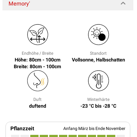
Memory'
Endhöhe / Breite
Standort
Höhe: 80cm - 100cm
Vollsonne, Halbschatten
Breite: 80cm - 100cm
Duft
Winterhärte
duftend
-23 °C bis -28 °C
Pflanzzeit
Anfang März bis Ende November