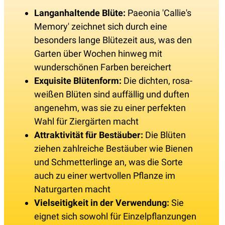
Langanhaltende Blüte:
Paeonia 'Callie's
Memory' zeichnet sich durch eine
besonders lange Blütezeit aus, was den
Garten über Wochen hinweg mit
wunderschönen Farben bereichert
Exquisite Blütenform:
Die dichten, rosa-
weißen Blüten sind auffällig und duften
angenehm, was sie zu einer perfekten
Wahl für Ziergärten macht
Attraktivität für Bestäuber:
Die Blüten
ziehen zahlreiche Bestäuber wie Bienen
und Schmetterlinge an, was die Sorte
auch zu einer wertvollen Pflanze im
Naturgarten macht
Vielseitigkeit in der Verwendung:
Sie
eignet sich sowohl für Einzelpflanzungen