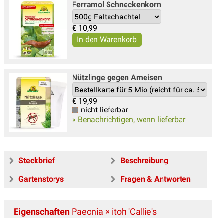
Ferramol Schneckenkorn
€
10,99
Nützlinge gegen Ameisen
€
19,99
nicht lieferbar
» Benachrichtigen, wenn lieferbar
Steckbrief
Beschreibung
Gartenstorys
Fragen & Antworten
Eigenschaften
Paeonia × itoh 'Callie's