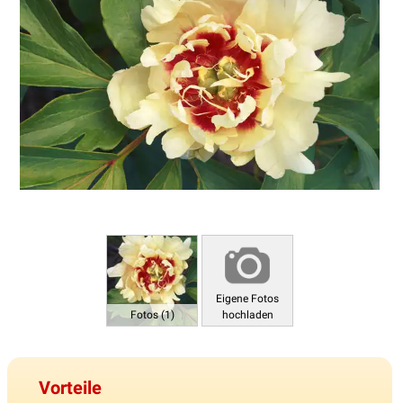
Eigene Fotos
Fotos (1)
hochladen
Vorteile