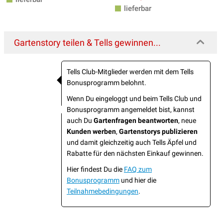
lieferbar
Gartenstory teilen & Tells gewinnen...
Tells Club-Mitglieder werden mit dem Tells
Bonusprogramm belohnt.
Wenn Du eingeloggt und beim Tells Club und
Bonusprogramm angemeldet bist, kannst
auch Du
Gartenfragen beantworten
, neue
Kunden werben
,
Gartenstorys publizieren
und damit gleichzeitig auch Tells Äpfel und
Rabatte für den nächsten Einkauf gewinnen.
Hier findest Du die
FAQ zum
Bonusprogramm
und hier die
Teilnahmebedingungen
.