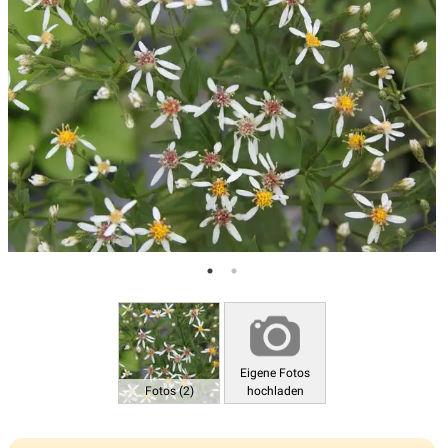
Eigene Fotos
Fotos (2)
hochladen