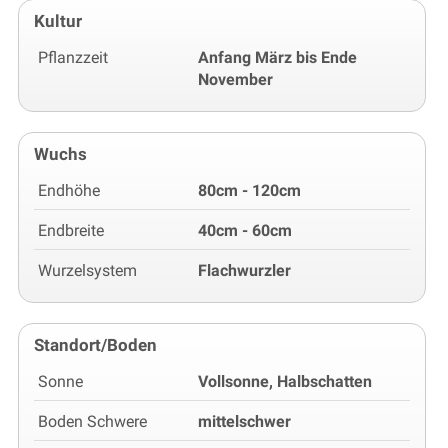
Kultur
Pflanzzeit
Anfang März bis Ende
November
Wuchs
Endhöhe
80cm - 120cm
Endbreite
40cm - 60cm
Wurzelsystem
Flachwurzler
Standort/Boden
Sonne
Vollsonne, Halbschatten
Boden Schwere
mittelschwer