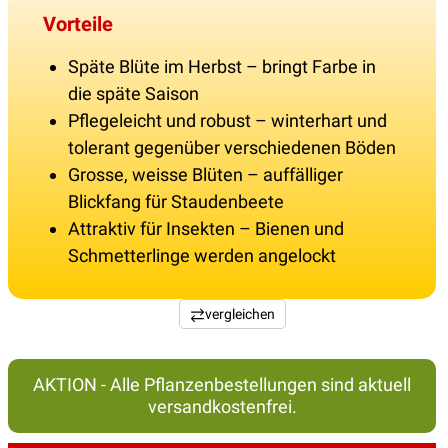
Vorteile
Späte Blüte im Herbst – bringt Farbe in
die späte Saison
Pflegeleicht und robust – winterhart und
tolerant gegenüber verschiedenen Böden
Grosse, weisse Blüten – auffälliger
Blickfang für Staudenbeete
Attraktiv für Insekten – Bienen und
Schmetterlinge werden angelockt
vergleichen
AKTION - Alle Pflanzenbestellungen sind aktuell
versandkostenfrei.