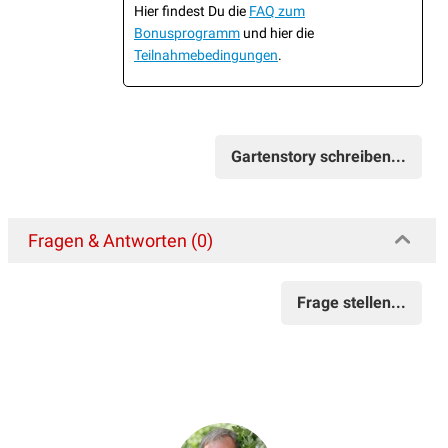
Hier findest Du die
FAQ zum
Bonusprogramm
und hier die
Teilnahmebedingungen
.
Gartenstory schreiben...
Fragen & Antworten (0)
Frage stellen...