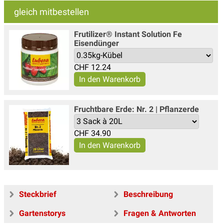
gleich mitbestellen
Frutilizer® Instant Solution Fe
Eisendünger
CHF
12.24
Fruchtbare Erde: Nr. 2 | Pflanzerde
CHF
34.90
Steckbrief
Beschreibung
Gartenstorys
Fragen & Antworten