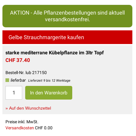
AKTION - Alle Pflanzenbestellungen sind aktuell
versandkostenfrei.
Gelbe Strauchmargerite kaufen
starke mediterrane Kübelpflanze im 3ltr Topf
CHF 37.40
Bestell-Nr. lub 217150
lieferbar
Lieferzeit 9 bis 12 Werktage
» Auf den Wunschzettel
Preise inkl. MwSt.
Versandkosten
CHF 0.00