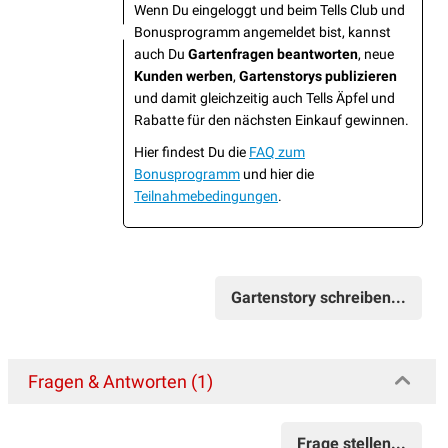
Wenn Du eingeloggt und beim Tells Club und
Bonusprogramm angemeldet bist, kannst
auch Du
Gartenfragen beantworten
, neue
Kunden werben
,
Gartenstorys publizieren
und damit gleichzeitig auch Tells Äpfel und
Rabatte für den nächsten Einkauf gewinnen.
Hier findest Du die
FAQ zum
Bonusprogramm
und hier die
Teilnahmebedingungen
.
Gartenstory schreiben...
Fragen & Antworten (1)
Frage stellen...