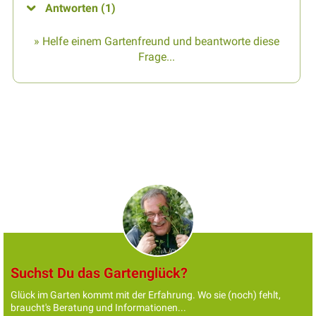
Antworten (1)
» Helfe einem Gartenfreund und beantworte diese
Frage...
Suchst Du das Gartenglück?
Glück im Garten kommt mit der Erfahrung. Wo sie (noch) fehlt,
braucht's Beratung und Informationen...