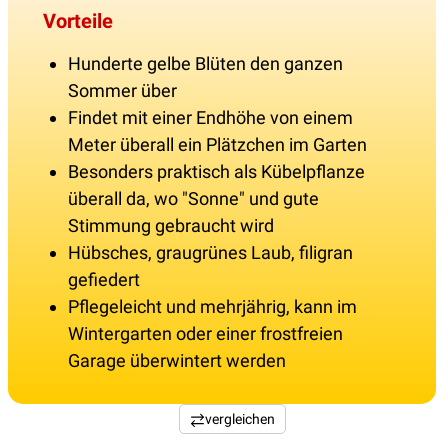
Vorteile
Hunderte gelbe Blüten den ganzen
Sommer über
Findet mit einer Endhöhe von einem
Meter überall ein Plätzchen im Garten
Besonders praktisch als Kübelpflanze
überall da, wo "Sonne" und gute
Stimmung gebraucht wird
Hübsches, graugrünes Laub, filigran
gefiedert
Pflegeleicht und mehrjährig, kann im
Wintergarten oder einer frostfreien
Garage überwintert werden
vergleichen