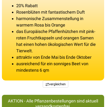
20% Rabatt
Rosenblüten mit fantastischem Duft
harmonische Zusammenstellung in
warmem Rosa bis Orange
das Europäische Pfaffenhütchen mit pink-
roten Fruchtkapseln und orangen Samen
hat einen hohen ökologischen Wert für die
Tierwelt.
attraktiv von Ende Mai bis Ende Oktober
ausreichend für ein sonniges Beet von
mindestens 6 qm
vergleichen
AKTION - Alle Pflanzenbestellungen sind aktuell
versandkostenfrei.