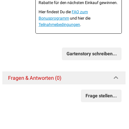
Rabatte für den nächsten Einkauf gewinnen.
Hier findest Du die
FAQ zum
Bonusprogramm
und hier die
Teilnahmebedingungen
.
Gartenstory schreiben...
Fragen & Antworten (0)
Frage stellen...