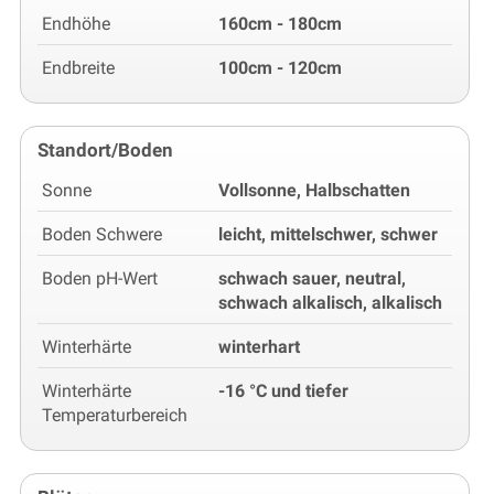
Endhöhe
160cm - 180cm
Endbreite
100cm - 120cm
Standort/Boden
Sonne
Vollsonne, Halbschatten
Boden Schwere
leicht, mittelschwer, schwer
Boden pH-Wert
schwach sauer, neutral,
schwach alkalisch, alkalisch
Winterhärte
winterhart
Winterhärte
-16 °C und tiefer
Temperaturbereich