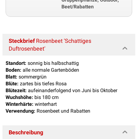
Beet/Rabatten
Steckbrief
Rosenbeet 'Schattiges
Duftrosenbeet'
Standort:
sonnig bis halbschattig
Boden:
alle normale Gartenböden
Blatt:
sommergrün
Blüte:
zartes bis tiefes Rosa
Blütezeit:
aufeinanderfolgend von Juni bis Oktober
Wuchshöhe:
bis 180 cm
Winterhärte:
winterhart
Verwendung:
Rosenbeet und Rabatten
Beschreibung