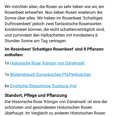
Wir möchten allen, die Rosen so sehr lieben wie wir, ein
Rosenbeet entwerfen. Nun lieben Rosen wiederum die
Sonne über alles. Wir haben im Rosenbeet 'Schattiges
Duftrosenbeet' jedoch zwei fantastische Rosensorten
kombinieren können, die recht schattenverträglich sind,
und zumindest den Halbschatten mit mindestens 6
Stunden Sonne am Tag vertragen.
Im Rosenbeet 'Schattiges Rosenbeet' sind 8 Pflanzen
enthalten:
1x
Historische Rose 'Königin von Dänemark'
1x
Blütenstrauch Europäisches Pfaffenhütchen
6x
Englische Strauchrose 'Eustacia Vye'
Standort, Pflege und Pflanzung
Die Historische Rose 'Königin von Dänemark' ist eine der
schönsten und gesündesten Historischen Rosen
überhaupt. Im Vergleich zu anderen Historischen Rosen