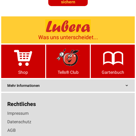
sichern
Was uns unterscheidet...
Shop
Tells® Club
Gartenbuch
Mehr Informationen
Rechtliches
Impressum
Datenschutz
AGB