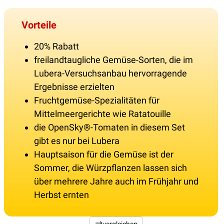
Vorteile
20% Rabatt
freilandtaugliche Gemüse-Sorten, die im
Lubera-Versuchsanbau hervorragende
Ergebnisse erzielten
Fruchtgemüse-Spezialitäten für
Mittelmeergerichte wie Ratatouille
die OpenSky®-Tomaten in diesem Set
gibt es nur bei Lubera
Hauptsaison für die Gemüse ist der
Sommer, die Würzpflanzen lassen sich
über mehrere Jahre auch im Frühjahr und
Herbst ernten