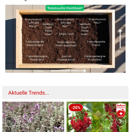
Aktuelle Trends...
-20%