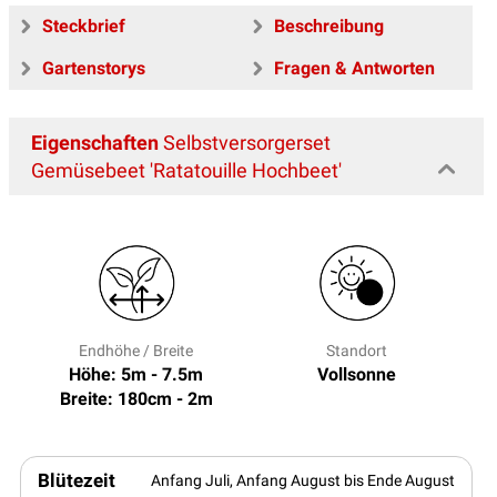
Steckbrief
Beschreibung
Gartenstorys
Fragen & Antworten
Eigenschaften
Selbstversorgerset
Gemüsebeet 'Ratatouille Hochbeet'
Endhöhe / Breite
Standort
Höhe: 5m - 7.5m
Vollsonne
Breite: 180cm - 2m
Blütezeit
Anfang Juli, Anfang August bis Ende August