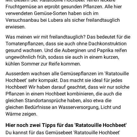
Fruchtgemüse an erprobt gesunden Pflanzen. Alle hier
verwendeten Gemüse-Sorten haben sich im
Versuchsanbau bei Lubera als sicher freilandtauglich
erwiesen.
Was meinen wir mit freilandtauglich? Das bedeutet für die
Tomatenpflanzen, dass sie auch ohne Dachkonstruktion
gesund wachsen. Und die Auberginen und Paprika reifen
ungewöhnlich früh, sodass sie auch in einem kurzen,
kühlen Sommer zur Reife kommen.
Ausserdem wachsen alle Gemüsepflanzen im 'Ratatouille
Hochbeet' sehr kompakt. Das macht sie ideal für jedes
Hochbeet! Wir haben darauf geachtet, dass wir nur solche
Pflanzen in einem Hochbeet kombinieren, die auch die
gleichen Standortansprüche haben, also etwa die
gleichen Bedürfnisse an Wasserversorgung, Licht und
Wärme zeigen.
Hier noch zwei Tipps für das 'Ratatouille Hochbeet'
Du kannst für das Gemüsebeet 'Ratatouille Hochbeet'