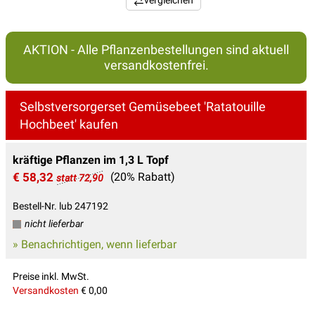
vergleichen
AKTION - Alle Pflanzenbestellungen sind aktuell
versandkostenfrei.
Selbstversorgerset Gemüsebeet 'Ratatouille
Hochbeet' kaufen
kräftige Pflanzen im 1,3 L Topf
€ 58,32
(20% Rabatt)
statt 72,90
Bestell-Nr. lub 247192
nicht lieferbar
» Benachrichtigen, wenn lieferbar
Preise inkl. MwSt.
Versandkosten
€ 0,00