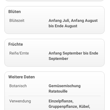
Blüten
Blütezeit
Anfang Juli, Anfang August
bis Ende August
Früchte
Reife/Ernte
Anfang September bis Ende
September
Weitere Daten
Botanisch
Gemüsemischung
Ratatouille
Verwendung
Einzelpflanze,
Gruppenpflanze, Kübel,