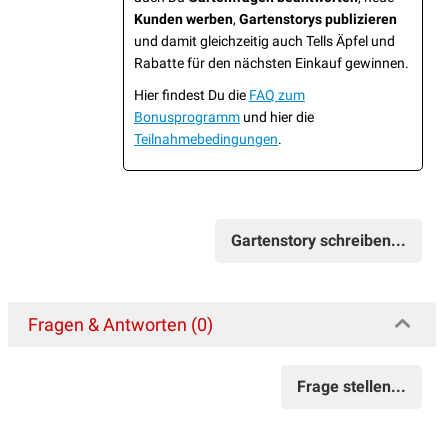
Kunden werben
,
Gartenstorys publizieren
und damit gleichzeitig auch Tells Äpfel und
Rabatte für den nächsten Einkauf gewinnen.
Hier findest Du die
FAQ zum
Bonusprogramm
und hier die
Teilnahmebedingungen
.
Gartenstory schreiben...
Fragen & Antworten (0)
Frage stellen...