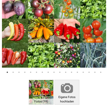
Eigene Fotos
Fotos (19)
hochladen