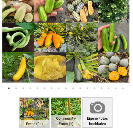
Community-
Eigene Fotos
Fotos (24)
Fotos (1)
hochladen