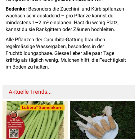
Bedenke:
Besonders die Zucchini- und Kürbispflanzen
wachsen sehr ausladend – pro Pflanze kannst du
mindestens 1–2 m² einplanen. Hast du wenig Platz,
kannst du sie Rankgittern oder Zäunen hochleiten.
Alle Pflanzen der Cucurbita-Gattung brauchen
regelmässige Wassergaben, besonders in der
Fruchtbildungsphase. Giesse lieber alle paar Tage
kräftig als täglich wenig. Mulchen hilft, die Feuchtigkeit
im Boden zu halten.
Aktuelle Trends...