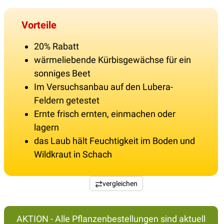
Vorteile
20% Rabatt
wärmeliebende Kürbisgewächse für ein
sonniges Beet
Im Versuchsanbau auf den Lubera-
Feldern getestet
Ernte frisch ernten, einmachen oder
lagern
das Laub hält Feuchtigkeit im Boden und
Wildkraut in Schach
vergleichen
AKTION - Alle Pflanzenbestellungen sind aktuell