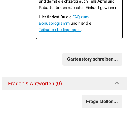
und damit gleichzeitig auch Tells Äpfel und
Rabatte für den nächsten Einkauf gewinnen.
Hier findest Du die
FAQ zum
Bonusprogramm
und hier die
Teilnahmebedingungen
.
Gartenstory schreiben...
Fragen & Antworten (0)
Frage stellen...