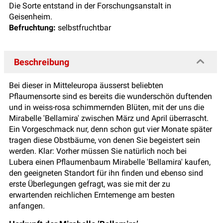
Die Sorte entstand in der Forschungsanstalt in
Geisenheim.
Befruchtung:
selbstfruchtbar
Beschreibung
Bei dieser in Mitteleuropa äusserst beliebten
Pflaumensorte sind es bereits die wunderschön duftenden
und in weiss-rosa schimmernden Blüten, mit der uns die
Mirabelle 'Bellamira' zwischen März und April überrascht.
Ein Vorgeschmack nur, denn schon gut vier Monate später
tragen diese Obstbäume, von denen Sie begeistert sein
werden. Klar: Vorher müssen Sie natürlich noch bei
Lubera einen Pflaumenbaum Mirabelle 'Bellamira' kaufen,
den geeigneten Standort für ihn finden und ebenso sind
erste Überlegungen gefragt, was sie mit der zu
erwartenden reichlichen Erntemenge am besten
anfangen.