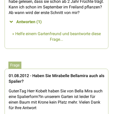
habe gelesen, dass sie schon ab 2 Jahr Früchte trägt.
Kann ich schon im September im Freiland pflanzen?
Ab wann wird der erste Schnitt von mir?
Antworten (1)
» Helfe einem Gartenfreund und beantworte diese
Frage...
Frage
01.08.2012 - Haben Sie Mirabelle Bellamira auch als
Spalier?
GutenTag Herr Kobelt haben Sie von Bella Mira auch
eine Spalierform?In unserem Garten ist leider für
einen Baum mit Krone kein Platz mehr. Vielen Dank
für Ihre Antwort