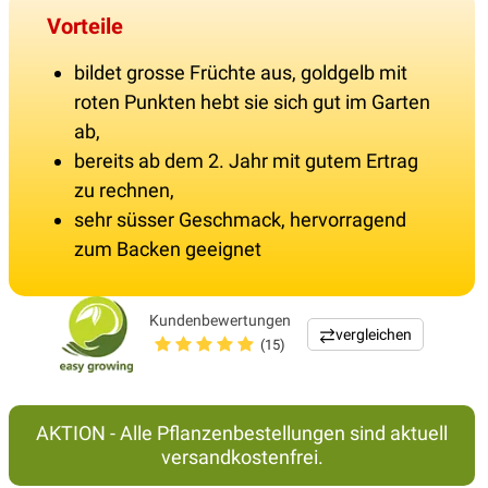
Vorteile
bildet grosse Früchte aus, goldgelb mit
roten Punkten hebt sie sich gut im Garten
ab,
bereits ab dem 2. Jahr mit gutem Ertrag
zu rechnen,
sehr süsser Geschmack, hervorragend
zum Backen geeignet
Kundenbewertungen
vergleichen
(15)
AKTION - Alle Pflanzenbestellungen sind aktuell
versandkostenfrei.