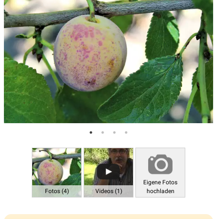
Eigene Fotos
Fotos (4)
Videos (1)
hochladen