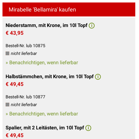
Mirabelle 'Bellamira' kaufen
Niederstamm, mit Krone, im 10l Topf
i
€ 43,95
Bestell-Nr. lub 10875
nicht lieferbar
» Benachrichtigen, wenn lieferbar
Halbstämmchen, mit Krone, im 10l Topf
i
€ 49,45
Bestell-Nr. lub 10877
nicht lieferbar
» Benachrichtigen, wenn lieferbar
Spalier, mit 2 Leitästen, im 10l Topf
i
€ 49,45