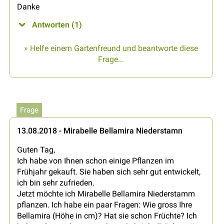
Danke
Antworten (1)
» Helfe einem Gartenfreund und beantworte diese
Frage...
Frage
13.08.2018 - Mirabelle Bellamira Niederstamn
Guten Tag,
Ich habe von Ihnen schon einige Pflanzen im
Frühjahr gekauft. Sie haben sich sehr gut entwickelt,
ich bin sehr zufrieden.
Jetzt möchte ich Mirabelle Bellamira Niederstamm
pflanzen. Ich habe ein paar Fragen: Wie gross Ihre
Bellamira (Höhe in cm)? Hat sie schon Früchte? Ich