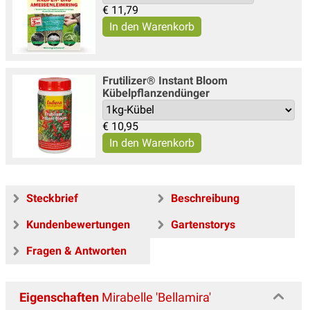
€
11,79
Frutilizer® Instant Bloom
Kübelpflanzendünger
€
10,95
Steckbrief
Beschreibung
Kundenbewertungen
Gartenstorys
Fragen & Antworten
Eigenschaften
Mirabelle 'Bellamira'