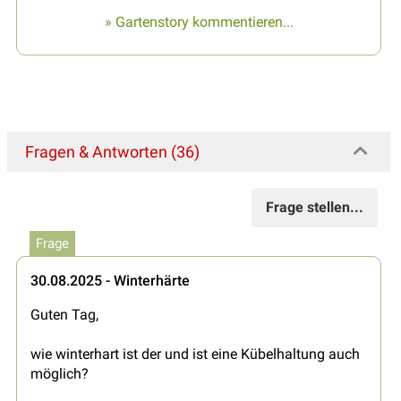
» Gartenstory kommentieren...
Fragen & Antworten (36)
Frage stellen...
Frage
30.08.2025 - Winterhärte
Guten Tag,
wie winterhart ist der und ist eine Kübelhaltung auch
möglich?