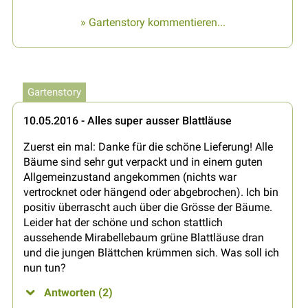
» Gartenstory kommentieren...
Gartenstory
10.05.2016 - Alles super ausser Blattläuse
Zuerst ein mal: Danke für die schöne Lieferung! Alle
Bäume sind sehr gut verpackt und in einem guten
Allgemeinzustand angekommen (nichts war
vertrocknet oder hängend oder abgebrochen). Ich bin
positiv überrascht auch über die Grösse der Bäume.
Leider hat der schöne und schon stattlich
aussehende Mirabellebaum grüne Blattläuse dran
und die jungen Blättchen krümmen sich. Was soll ich
nun tun?
Antworten (2)