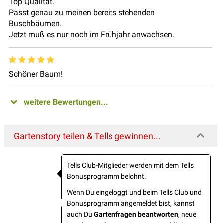
Top Qualität.
Passt genau zu meinen bereits stehenden
Buschbäumen.
Jetzt muß es nur noch im Frühjahr anwachsen.
Schöner Baum!
weitere Bewertungen...
Gartenstory teilen & Tells gewinnen...
Tells Club-Mitglieder werden mit dem Tells
Bonusprogramm belohnt.
Wenn Du eingeloggt und beim Tells Club und
Bonusprogramm angemeldet bist, kannst
auch Du
Gartenfragen beantworten
, neue