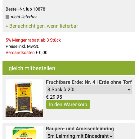
Bestell-Nr. lub 10878
nicht lieferbar
» Benachrichtigen, wenn lieferbar
5% Mengenrabatt ab 3 Stück
Preise inkl. MwSt.
Versandkosten
€ 0,00
gleich mitbestellen
Fruchtbare Erde: Nr. 4 | Erde ohne Torf
€
29,95
Raupen- und Ameisenleimring