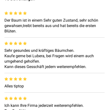
Der Baum ist in einem Sehr guten Zustand, sehr schön
gewahsen,treibt bereits aus und hat bereits die ersten
Blüten.
Sehr gesundes und kräftiges Bäumchen.
Kaufe gerne bei Lubera, bei Fragen wird einem auch
umgehend geholfen.
Kann dieses Gesschäft jedem weiterempfehlen.
Alles tiptop
Ich kann Ihre Firma jederzeit weiterempfehlen.