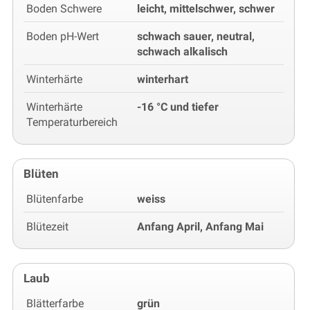
Boden Schwere
leicht, mittelschwer, schwer
Boden pH-Wert
schwach sauer, neutral,
schwach alkalisch
Winterhärte
winterhart
Winterhärte
-16 °C und tiefer
Temperaturbereich
Blüten
Blütenfarbe
weiss
Blütezeit
Anfang April, Anfang Mai
Laub
Blätterfarbe
grün