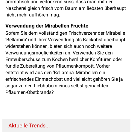
aromatisch und verlockend süss, dass man mit der
Nascherei gleich frisch vom Baum am liebsten überhaupt
nicht mehr aufhören mag.
Verwendung der Mirabellen Früchte
Sofern Sie dem vollständigen Frischverzehr der Mirabelle
'Bellamira' und ihrer Verwendung als Backobst überhaupt
widerstehen können, bieten sich auch noch weitere
Verwendungsmöglichkeiten an. Verwenden Sie den
Ernteüberschuss zum Kochen herrlicher Konfitüren oder
für die Zubereitung von Pflaumenkompott. Vorher
entsteint wird aus den 'Bellamira' Mirabellen ein
erfrischendes Einmachobst und vielleicht gehören Sie ja
sogar zu den Liebhabern eines selbst gemachten
Pflaumen-Obstbrands?
Aktuelle Trends...