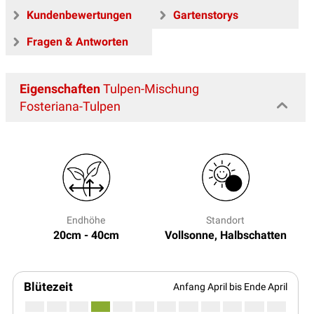
Kundenbewertungen
Gartenstorys
Fragen & Antworten
Eigenschaften
Tulpen-Mischung
Fosteriana-Tulpen
Endhöhe
Standort
20cm - 40cm
Vollsonne, Halbschatten
Blütezeit
Anfang April bis Ende April