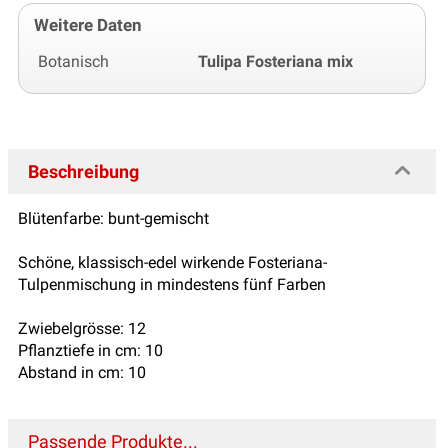
Weitere Daten
Botanisch
Tulipa Fosteriana mix
Beschreibung
Blütenfarbe: bunt-gemischt
Schöne, klassisch-edel wirkende Fosteriana-
Tulpenmischung in mindestens fünf Farben
Zwiebelgrösse: 12
Pflanztiefe in cm: 10
Abstand in cm: 10
Passende Produkte...