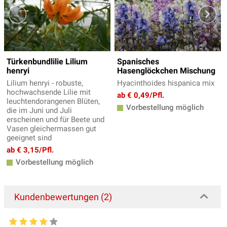
Türkenbundlilie Lilium
Spanisches
henryi
Hasenglöckchen Mischung
Lilium henryi - robuste,
Hyacinthoides hispanica mix
hochwachsende Lilie mit
ab € 0,49/Pfl.
leuchtendorangenen Blüten,
Vorbestellung möglich
die im Juni und Juli
erscheinen und für Beete und
Vasen gleichermassen gut
geeignet sind
ab € 3,15/Pfl.
Vorbestellung möglich
Kundenbewertungen (2)