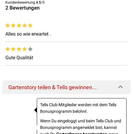
Kundenbewertung
4.5
/5
2
Bewertungen
Alles so wie erwartet .
Gute Qualität
Gartenstory teilen & Tells gewinnen...
Tells Club-Mitglieder werden mit dem Tells
Bonusprogramm belohnt.
Wenn Du eingeloggt und beim Tells Club und
Bonusprogramm angemeldet bist, kannst