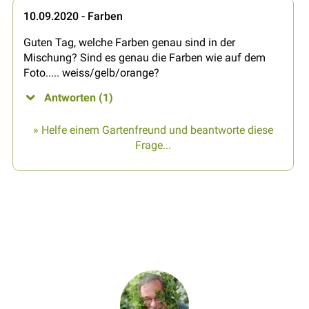
10.09.2020 - Farben
Guten Tag, welche Farben genau sind in der
Mischung? Sind es genau die Farben wie auf dem
Foto..... weiss/gelb/orange?
Antworten (1)
» Helfe einem Gartenfreund und beantworte diese
Frage...