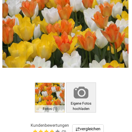
Eigene Fotos
Fotos (1)
hochladen
Kundenbewertungen
vergleichen
(2)