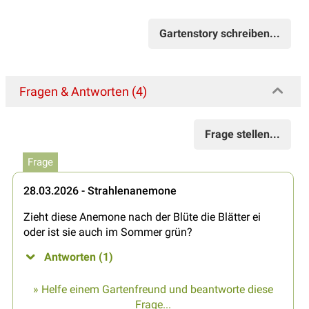
Gartenstory schreiben...
Fragen & Antworten (4)
Frage stellen...
Frage
28.03.2026 - Strahlenanemone
Zieht diese Anemone nach der Blüte die Blätter ei
oder ist sie auch im Sommer grün?
Antworten (1)
» Helfe einem Gartenfreund und beantworte diese
Frage...