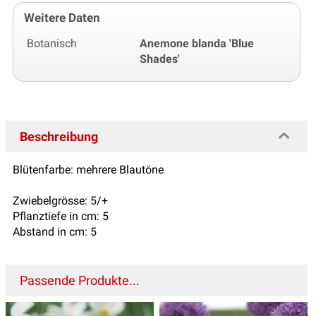
Weitere Daten
Botanisch
Anemone blanda 'Blue
Shades'
Beschreibung
Blütenfarbe: mehrere Blautöne
Zwiebelgrösse: 5/+
Pflanztiefe in cm: 5
Abstand in cm: 5
Passende Produkte...