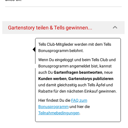
Gartenstory teilen & Tells gewinnen...
Tells Club-Mitglieder werden mit dem Tells
Bonusprogramm belohnt.
Wenn Du eingeloggt und beim Tells Club und
Bonusprogramm angemeldet bist, kannst
auch Du
Gartenfragen beantworten
, neue
Kunden werben
,
Gartenstorys publizieren
und damit gleichzeitig auch Tells Äpfel und
Rabatte für den nächsten Einkauf gewinnen.
Hier findest Du die
FAQ zum
Bonusprogramm
und hier die
Teilnahmebedingungen
.