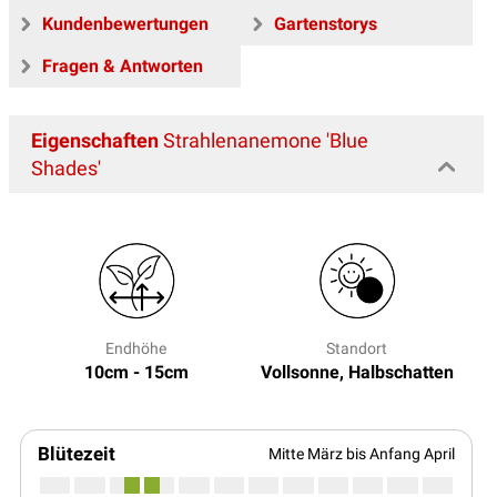
Kundenbewertungen
Gartenstorys
Fragen & Antworten
Eigenschaften
Strahlenanemone 'Blue
Shades'
Endhöhe
Standort
10cm - 15cm
Vollsonne, Halbschatten
Blütezeit
Mitte März bis Anfang April