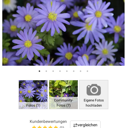
Community-
Eigene Fotos
Fotos (1)
Fotos (7)
hochladen
Kundenbewertungen
vergleichen
(1)