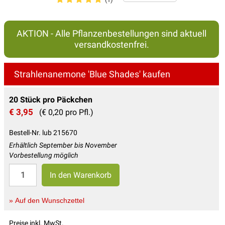
AKTION - Alle Pflanzenbestellungen sind aktuell
versandkostenfrei.
Strahlenanemone 'Blue Shades' kaufen
20 Stück pro Päckchen
€ 3,95
(€ 0,20 pro Pfl.)
Bestell-Nr. lub 215670
Erhältlich September bis November
Vorbestellung möglich
» Auf den Wunschzettel
Preise inkl. MwSt.