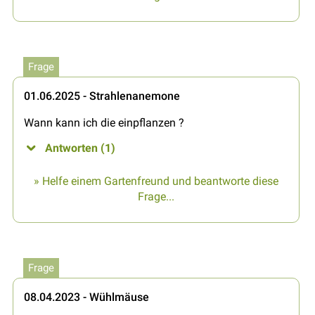
Frage
01.06.2025 - Strahlenanemone
Wann kann ich die einpflanzen ?
Antworten (1)
» Helfe einem Gartenfreund und beantworte diese
Frage...
Frage
08.04.2023 - Wühlmäuse