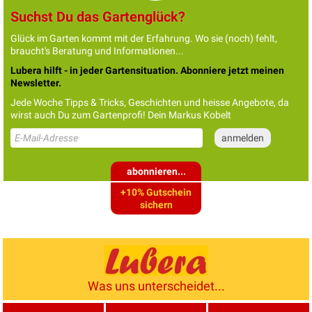
Suchst Du das Gartenglück?
Glück im Garten kommt mit der Erfahrung. Wo sie (noch) fehlt,
braucht's Beratung und Informationen...
Lubera hilft - in jeder Gartensituation. Abonniere jetzt meinen
Newsletter.
Jede Woche Tipps & Tricks, Geschichten und heisse Angebote, da
wirst auch Du zum Gartenprofi! Dein Markus Kobelt
abonnieren...
+10% Gutschein
sichern
Was uns unterscheidet...