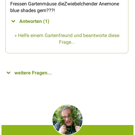
Fressen Gartenmäuse dieZwiebelchender Anemone
blue shades gern???!
Antworten (1)
» Helfe einem Gartenfreund und beantworte diese
Frage...
weitere Fragen...