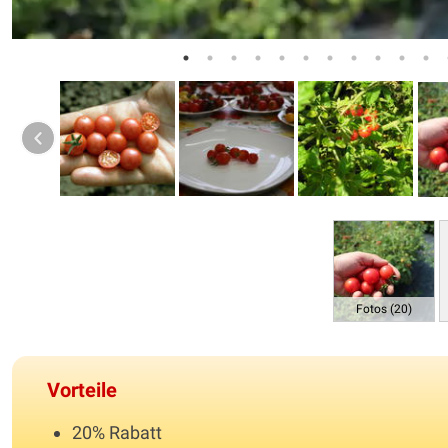
Fotos (20)
Vorteile
20% Rabatt