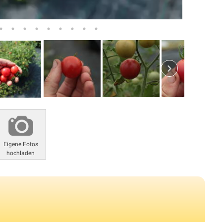
Eigene Fotos
hochladen