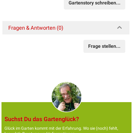
Gartenstory schreiben...
Fragen & Antworten (0)
Frage stellen...
Suchst Du das Gartenglück?
Glück im Garten kommt mit der Erfahrung. Wo sie (noch) fehlt,