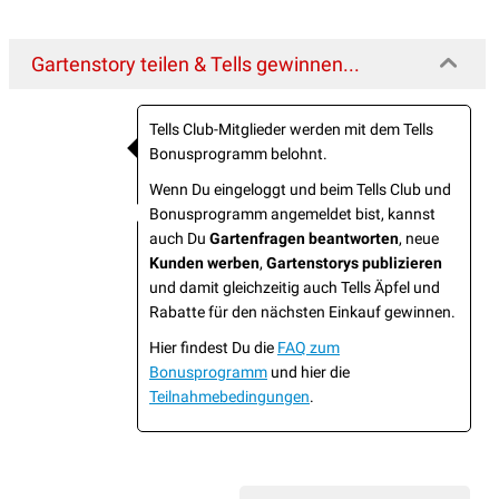
Gartenstory teilen & Tells gewinnen...
Tells Club-Mitglieder werden mit dem Tells
Bonusprogramm belohnt.
Wenn Du eingeloggt und beim Tells Club und
Bonusprogramm angemeldet bist, kannst
auch Du
Gartenfragen beantworten
, neue
Kunden werben
,
Gartenstorys publizieren
und damit gleichzeitig auch Tells Äpfel und
Rabatte für den nächsten Einkauf gewinnen.
Hier findest Du die
FAQ zum
Bonusprogramm
und hier die
Teilnahmebedingungen
.