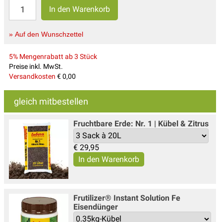
» Auf den Wunschzettel
5% Mengenrabatt ab 3 Stück
Preise inkl. MwSt.
Versandkosten
€ 0,00
gleich mitbestellen
Fruchtbare Erde: Nr. 1 | Kübel & Zitrus
€
29,95
Frutilizer® Instant Solution Fe
Eisendünger