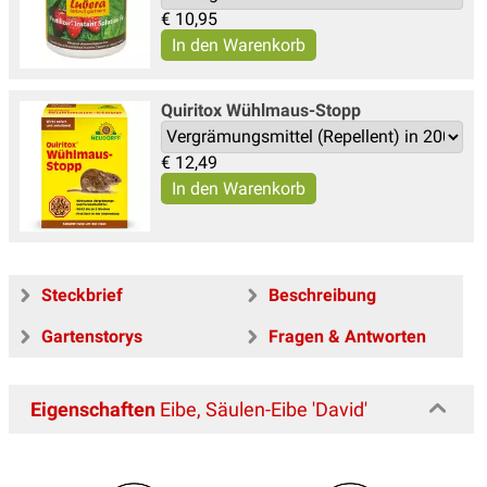
€
10,95
Quiritox Wühlmaus-Stopp
€
12,49
Steckbrief
Beschreibung
Gartenstorys
Fragen & Antworten
Eigenschaften
Eibe, Säulen-Eibe 'David'