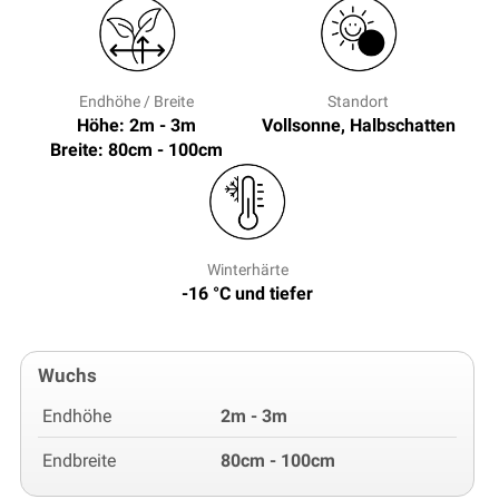
Endhöhe / Breite
Standort
Höhe: 2m - 3m
Vollsonne, Halbschatten
Breite: 80cm - 100cm
Winterhärte
-16 °C und tiefer
Wuchs
Endhöhe
2m - 3m
Endbreite
80cm - 100cm