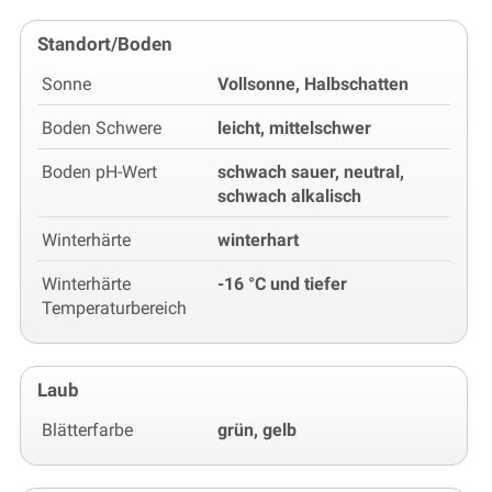
Standort/Boden
Sonne
Vollsonne, Halbschatten
Boden Schwere
leicht, mittelschwer
Boden pH-Wert
schwach sauer, neutral,
schwach alkalisch
Winterhärte
winterhart
Winterhärte
-16 °C und tiefer
Temperaturbereich
Laub
Blätterfarbe
grün, gelb