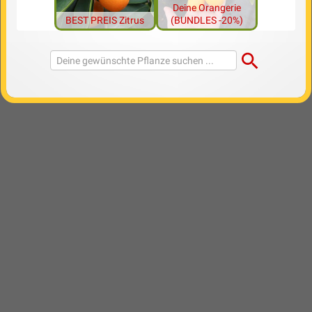
Deine Orangerie
BEST PREIS Zitrus
(BUNDLES -20%)