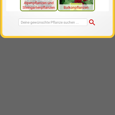
Alpenpflanzen und
Steingartenpflanzen
Balkonpflanzen