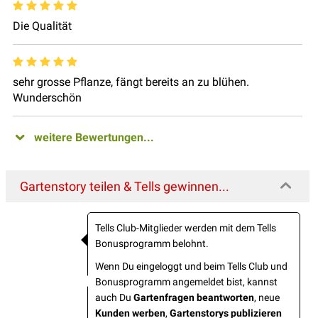
Die Qualität
sehr grosse Pflanze, fängt bereits an zu blühen.
Wunderschön
weitere Bewertungen...
Gartenstory teilen & Tells gewinnen...
Tells Club-Mitglieder werden mit dem Tells
Bonusprogramm belohnt.
Wenn Du eingeloggt und beim Tells Club und
Bonusprogramm angemeldet bist, kannst
auch Du
Gartenfragen beantworten
, neue
Kunden werben
,
Gartenstorys publizieren