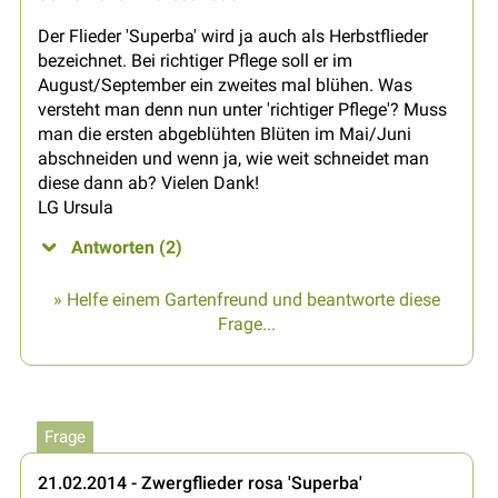
Der Flieder 'Superba' wird ja auch als Herbstflieder
bezeichnet. Bei richtiger Pflege soll er im
August/September ein zweites mal blühen. Was
versteht man denn nun unter 'richtiger Pflege'? Muss
man die ersten abgeblühten Blüten im Mai/Juni
abschneiden und wenn ja, wie weit schneidet man
diese dann ab? Vielen Dank!
LG Ursula
Antworten (2)
» Helfe einem Gartenfreund und beantworte diese
Frage...
Frage
21.02.2014 - Zwergflieder rosa 'Superba'