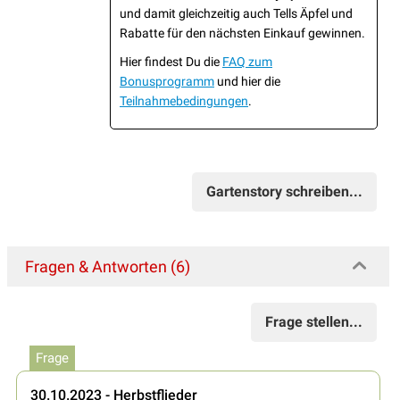
und damit gleichzeitig auch Tells Äpfel und
Rabatte für den nächsten Einkauf gewinnen.
Hier findest Du die
FAQ zum
Bonusprogramm
und hier die
Teilnahmebedingungen
.
Gartenstory schreiben...
Fragen & Antworten (6)
Frage stellen...
Frage
30.10.2023 - Herbstflieder