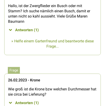
Hallo, ist der Zwergflieder ein Busch oder mit
Stamm? Ich suche nämlich einen Busch, damit er
unten nicht so kahl aussieht. Viele Grüße Maren
Baumann
Antworten (1)
» Helfe einem Gartenfreund und beantworte diese
Frage...
Frage
26.02.2023 - Krone
Wie groß ist die Krone bzw welchen Durchmesser hat
sie circa bei Lieferung?
Antworten (1)