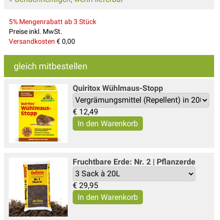
5% Mengenrabatt ab 3 Stück
Preise inkl. MwSt.
Versandkosten
€ 0,00
gleich mitbestellen
Quiritox Wühlmaus-Stopp
€
12,49
Fruchtbare Erde: Nr. 2 | Pflanzerde
€
29,95