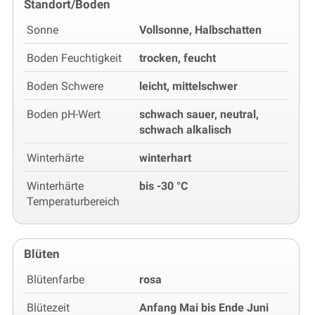
Standort/Boden
Sonne
Vollsonne, Halbschatten
Boden Feuchtigkeit
trocken, feucht
Boden Schwere
leicht, mittelschwer
Boden pH-Wert
schwach sauer, neutral,
schwach alkalisch
Winterhärte
winterhart
Winterhärte
bis -30 °C
Temperaturbereich
Blüten
Blütenfarbe
rosa
Blütezeit
Anfang Mai bis Ende Juni