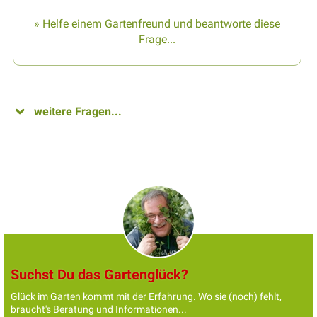
» Helfe einem Gartenfreund und beantworte diese
Frage...
weitere Fragen...
Suchst Du das Gartenglück?
Glück im Garten kommt mit der Erfahrung. Wo sie (noch) fehlt,
braucht's Beratung und Informationen...