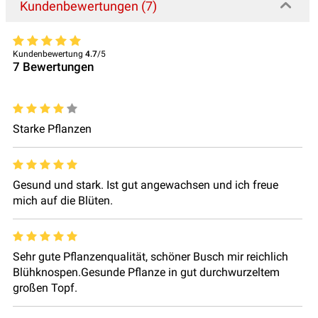
Kundenbewertungen (7)
Kundenbewertung
4.7
/5
7
Bewertungen
Starke Pflanzen
Gesund und stark. Ist gut angewachsen und ich freue
mich auf die Blüten.
Sehr gute Pflanzenqualität, schöner Busch mir reichlich
Blühknospen.Gesunde Pflanze in gut durchwurzeltem
großen Topf.