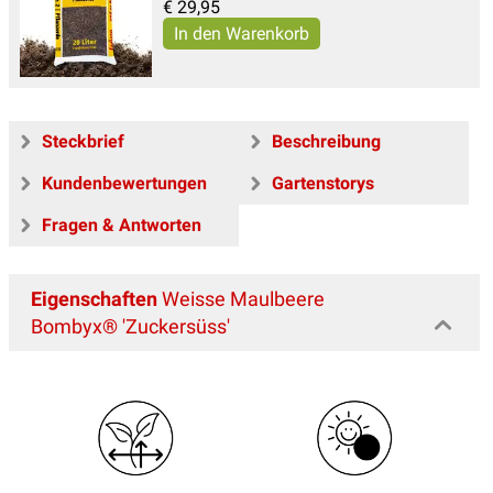
€
29,95
Steckbrief
Beschreibung
Kundenbewertungen
Gartenstorys
Fragen & Antworten
Eigenschaften
Weisse Maulbeere
Bombyx® 'Zuckersüss'