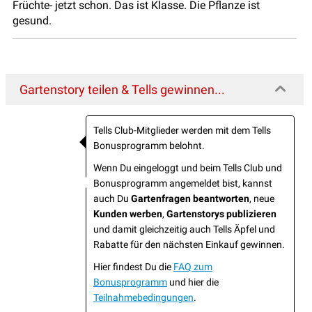
Früchte- jetzt schon. Das ist Klasse. Die Pflanze ist
gesund.
Gartenstory teilen & Tells gewinnen...
Tells Club-Mitglieder werden mit dem Tells
Bonusprogramm belohnt.
Wenn Du eingeloggt und beim Tells Club und
Bonusprogramm angemeldet bist, kannst
auch Du
Gartenfragen beantworten
, neue
Kunden werben
,
Gartenstorys publizieren
und damit gleichzeitig auch Tells Äpfel und
Rabatte für den nächsten Einkauf gewinnen.
Hier findest Du die
FAQ zum
Bonusprogramm
und hier die
Teilnahmebedingungen
.