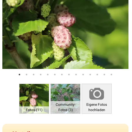
Community-
Eigene Fotos
Fotos (11)
Fotos (3)
hochladen