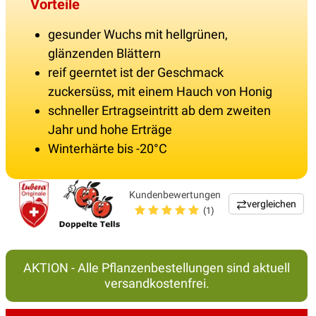
Vorteile
gesunder Wuchs mit hellgrünen,
glänzenden Blättern
reif geerntet ist der Geschmack
zuckersüss, mit einem Hauch von Honig
schneller Ertragseintritt ab dem zweiten
Jahr und hohe Erträge
Winterhärte bis -20°C
Kundenbewertungen
vergleichen
(1)
AKTION - Alle Pflanzenbestellungen sind aktuell
versandkostenfrei.