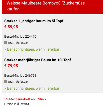
Weisse Maulbeere Bombyx® 'Zuckersüss'
kaufen
Starker 1-jähriger Baum im 5l Topf
€ 59,95
Bestell-Nr. lub 224470
nicht lieferbar
» Benachrichtigen, wenn lieferbar
Starker mehrjähriger Baum im 10l Topf
€ 79,95
Bestell-Nr. lub 246753
nicht lieferbar
» Benachrichtigen, wenn lieferbar
5% Mengenrabatt ab 3 Stück
Preise inkl. MwSt.