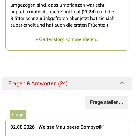
umgezogen sind, dass umpflanzen war sehr
unproblematisch, nach Spätfrost (2024) sind die
Blätter sehr zurückgefroren aber jetzt hat sie sich
super erholt und hat auch die ersten Früchte:-)
» Gartenstory kommentieren...
Fragen & Antworten (24)
Frage stellen...
Frage
02.08.2026 - Weisse Maulbeere Bombyx® '