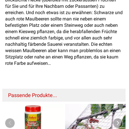
für Sie und für Ihre Nachbarn oder Passanten) zu
erreichen. Und noch etwas ist zu erwähnen: Schwarze und
auch rote Maulbeeren sollte man nie neben einem
befestigten Platz oder einem Steinweg oder auch neben
einem Kiesweg pflanzen, da die herabfallenden Früchte
schnell eine ziemlich farbige, und vor allen auch sehr
nachhaltig färbende Sauerei veranstalten. Die echten
weissen Maulbeeren aber kann man problemlos an einen
Sitzplatz oder nahe an einen Weg pflanzen, da sie kaum
rote Farbe aufweisen…
Passende Produkte...