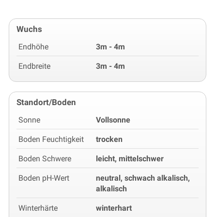
Wuchs
Endhöhe
3m - 4m
Endbreite
3m - 4m
Standort/Boden
Sonne
Vollsonne
Boden Feuchtigkeit
trocken
Boden Schwere
leicht, mittelschwer
Boden pH-Wert
neutral, schwach alkalisch,
alkalisch
Winterhärte
winterhart