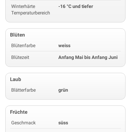
Winterhärte
-16 °C und tiefer
Temperaturbereich
Blüten
Blütenfarbe
weiss
Blütezeit
Anfang Mai bis Anfang Juni
Laub
Blätterfarbe
grün
Früchte
Geschmack
süss