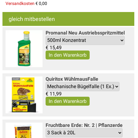
Versandkosten
€ 0,00
gleich mitbestellen
Promanal Neu Austriebsspritzmittel
€
15,49
Quiritox WühlmausFalle
€
11,99
Fruchtbare Erde: Nr. 2 | Pflanzerde