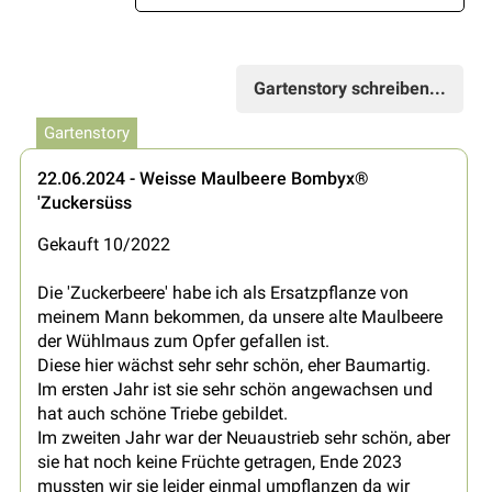
Gartenstory schreiben...
Gartenstory
22.06.2024 - Weisse Maulbeere Bombyx®
'Zuckersüss
Gekauft 10/2022
Die 'Zuckerbeere' habe ich als Ersatzpflanze von
meinem Mann bekommen, da unsere alte Maulbeere
der Wühlmaus zum Opfer gefallen ist.
Diese hier wächst sehr sehr schön, eher Baumartig.
Im ersten Jahr ist sie sehr schön angewachsen und
hat auch schöne Triebe gebildet.
Im zweiten Jahr war der Neuaustrieb sehr schön, aber
sie hat noch keine Früchte getragen, Ende 2023
mussten wir sie leider einmal umpflanzen da wir