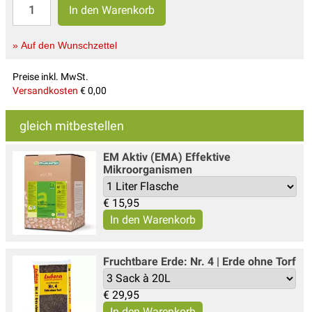
» Auf den Wunschzettel
Preise inkl. MwSt.
Versandkosten
€ 0,00
gleich mitbestellen
EM Aktiv (EMA) Effektive
Mikroorganismen
€
15,95
Fruchtbare Erde: Nr. 4 | Erde ohne Torf
€
29,95