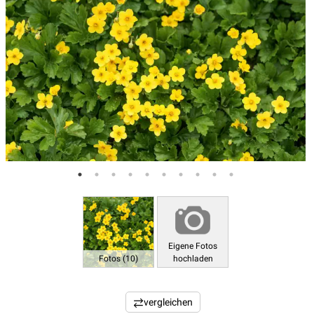
Eigene Fotos
Fotos (10)
hochladen
vergleichen