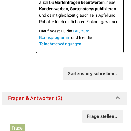
auch Du
Gartenfragen beantworten
, neue
Kunden werben
,
Gartenstorys publizieren
und damit gleichzeitig auch Tells Äpfel und
Rabatte für den nächsten Einkauf gewinnen.
Hier findest Du die
FAQ zum
Bonusprogramm
und hier die
Teilnahmebedingungen
.
Gartenstory schreiben...
Fragen & Antworten (2)
Frage stellen...
Frage