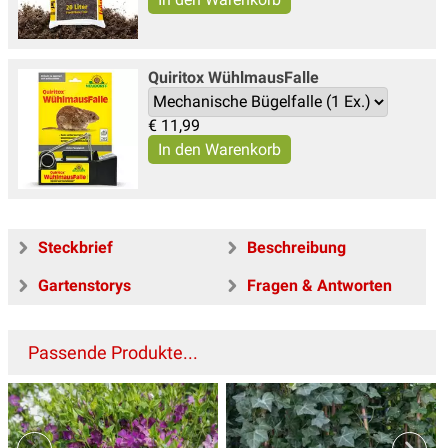
Quiritox WühlmausFalle
€
11,99
Steckbrief
Beschreibung
Gartenstorys
Fragen & Antworten
Passende Produkte...