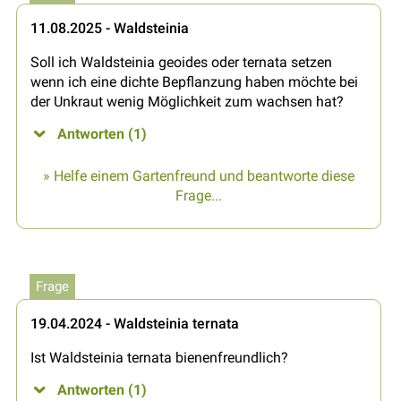
11.08.2025 - Waldsteinia
Soll ich Waldsteinia geoides oder ternata setzen
wenn ich eine dichte Bepflanzung haben möchte bei
der Unkraut wenig Möglichkeit zum wachsen hat?
Antworten (1)
» Helfe einem Gartenfreund und beantworte diese
Frage...
Frage
19.04.2024 - Waldsteinia ternata
Ist Waldsteinia ternata bienenfreundlich?
Antworten (1)