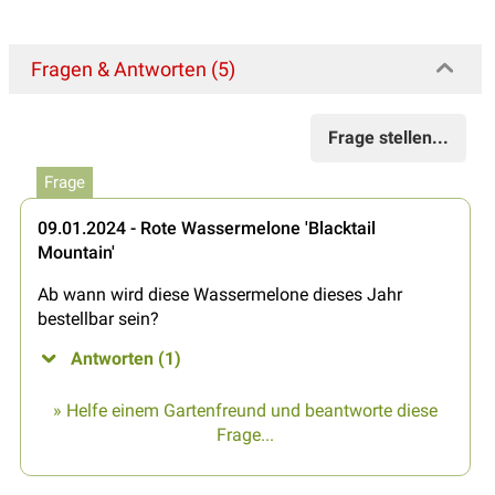
Fragen & Antworten (5)
Frage stellen...
Frage
09.01.2024 - Rote Wassermelone 'Blacktail
Mountain'
Ab wann wird diese Wassermelone dieses Jahr
bestellbar sein?
Antworten (1)
» Helfe einem Gartenfreund und beantworte diese
Frage...