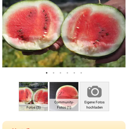
Community-
Eigene Fotos
Fotos (5)
Fotos (1)
hochladen