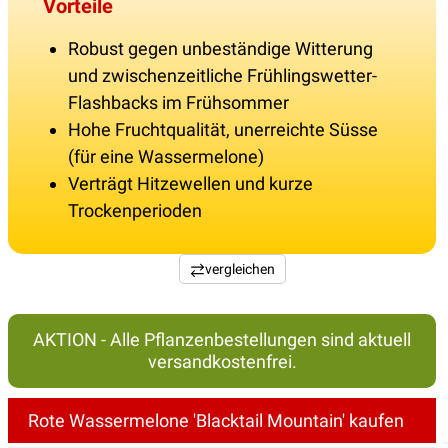
Vorteile
Robust gegen unbeständige Witterung
und zwischenzeitliche Frühlingswetter-
Flashbacks im Frühsommer
Hohe Fruchtqualität, unerreichte Süsse
(für eine Wassermelone)
Verträgt Hitzewellen und kurze
Trockenperioden
vergleichen
AKTION - Alle Pflanzenbestellungen sind aktuell
versandkostenfrei.
Rote Wassermelone 'Blacktail Mountain' kaufen