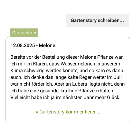
Gartenstory schreiben...
Gartenstory
12.08.2025 - Melone
Bereits vor der Bestellung dieser Melone Pflanze war
ich mir im Klaren, dass Wassermelonen in unserem
Klima schwierig werden könnte, und so kam es dann
auch. Ich denke das lange kalte Regenwetter im Juli
war nicht förderlich. Aber an Lubera liegts nicht, denn
ich habe eine gesunde, kräftige Pflanze erhalten.
Vielleicht habe ich ja im nächsten Jahr mehr Glück.
» Gartenstory kommentieren...