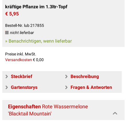
kräftige Pflanze im 1.3ltr-Topf
€ 5,95
Bestell-Nr. lub 217855
nicht lieferbar
» Benachrichtigen, wenn lieferbar
Preise inkl. MwSt.
Versandkosten
€ 0,00
Steckbrief
Beschreibung
Gartenstorys
Fragen & Antworten
Eigenschaften
Rote Wassermelone
'Blacktail Mountain'