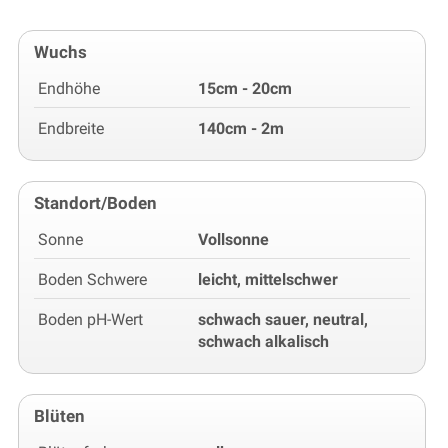
Wuchs
Endhöhe
15cm - 20cm
Endbreite
140cm - 2m
Standort/Boden
Sonne
Vollsonne
Boden Schwere
leicht, mittelschwer
Boden pH-Wert
schwach sauer, neutral,
schwach alkalisch
Blüten