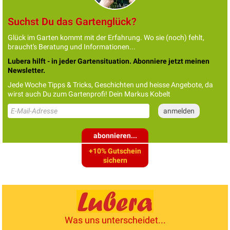
Suchst Du das Gartenglück?
Glück im Garten kommt mit der Erfahrung. Wo sie (noch) fehlt,
braucht's Beratung und Informationen...
Lubera hilft - in jeder Gartensituation. Abonniere jetzt meinen
Newsletter.
Jede Woche Tipps & Tricks, Geschichten und heisse Angebote, da
wirst auch Du zum Gartenprofi! Dein Markus Kobelt
abonnieren...
+10% Gutschein
sichern
Was uns unterscheidet...