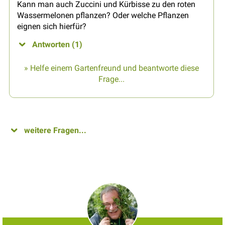
Kann man auch Zuccini und Kürbisse zu den roten
Wassermelonen pflanzen? Oder welche Pflanzen
eignen sich hierfür?
Antworten (1)
» Helfe einem Gartenfreund und beantworte diese
Frage...
weitere Fragen...