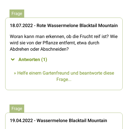
Frage
18.07.2022 - Rote Wassermelone Blacktail Mountain
Woran kann man erkennen, ob die Frucht reif ist? Wie
wird sie von der Pflanze entfernt, etwa durch
Abdrehen oder Abschneiden?
Antworten (1)
» Helfe einem Gartenfreund und beantworte diese
Frage...
Frage
19.04.2022 - Wassermelone Blacktail Mountain