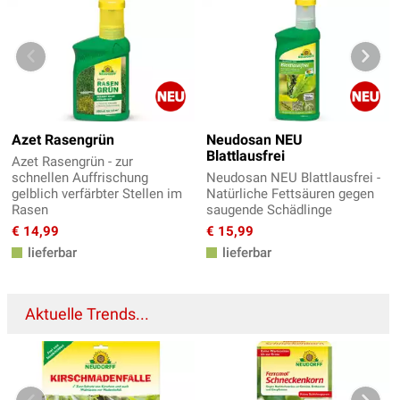
Azet Rasengrün
Neudosan NEU
Blattlausfrei
Azet Rasengrün - zur
schnellen Auffrischung
Neudosan NEU Blattlausfrei -
gelblich verfärbter Stellen im
Natürliche Fettsäuren gegen
Rasen
saugende Schädlinge
€ 14,99
€ 15,99
lieferbar
lieferbar
Aktuelle Trends...