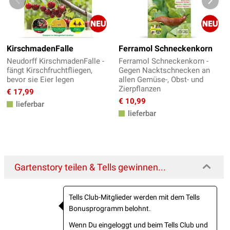
KirschmadenFalle
Ferramol Schneckenkorn
Neudorff KirschmadenFalle -
Ferramol Schneckenkorn -
fängt Kirschfruchtfliegen,
Gegen Nacktschnecken an
bevor sie Eier legen
allen Gemüse-, Obst- und
Zierpflanzen
€ 17,99
€ 10,99
lieferbar
lieferbar
Gartenstory teilen & Tells gewinnen...
Tells Club-Mitglieder werden mit dem Tells
Bonusprogramm belohnt.
Wenn Du eingeloggt und beim Tells Club und