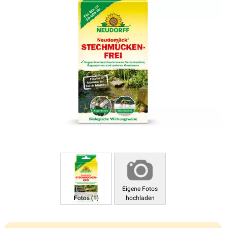
Eigene Fotos
Fotos (1)
hochladen