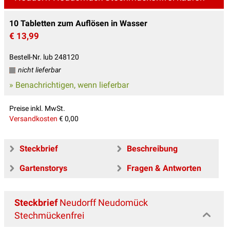
10 Tabletten zum Auflösen in Wasser
€ 13,99
Bestell-Nr. lub 248120
nicht lieferbar
» Benachrichtigen, wenn lieferbar
Preise inkl. MwSt.
Versandkosten
€ 0,00
Steckbrief
Beschreibung
Gartenstorys
Fragen & Antworten
Steckbrief
Neudorff Neudomück
Stechmückenfrei