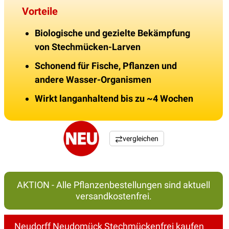
Vorteile
Biologische und gezielte Bekämpfung
von Stechmücken-Larven
Schonend für Fische, Pflanzen und
andere Wasser-Organismen
Wirkt langanhaltend bis zu ~4 Wochen
vergleichen
AKTION - Alle Pflanzenbestellungen sind aktuell
versandkostenfrei.
Neudorff Neudomück Stechmückenfrei kaufen