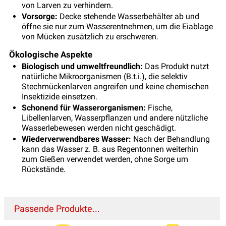
von Larven zu verhindern.
Vorsorge:
Decke stehende Wasserbehälter ab und
öffne sie nur zum Wasserentnehmen, um die Eiablage
von Mücken zusätzlich zu erschweren.
Ökologische Aspekte
Biologisch und umweltfreundlich:
Das Produkt nutzt
natürliche Mikroorganismen (B.t.i.), die selektiv
Stechmückenlarven angreifen und keine chemischen
Insektizide einsetzen.
Schonend für Wasserorganismen:
Fische,
Libellenlarven, Wasserpflanzen und andere nützliche
Wasserlebewesen werden nicht geschädigt.
Wiederverwendbares Wasser:
Nach der Behandlung
kann das Wasser z. B. aus Regentonnen weiterhin
zum Gießen verwendet werden, ohne Sorge um
Rückstände.
Passende Produkte...