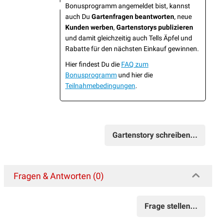
Bonusprogramm angemeldet bist, kannst
auch Du
Gartenfragen beantworten
, neue
Kunden werben
,
Gartenstorys publizieren
und damit gleichzeitig auch Tells Äpfel und
Rabatte für den nächsten Einkauf gewinnen.
Hier findest Du die
FAQ zum
Bonusprogramm
und hier die
Teilnahmebedingungen
.
Gartenstory schreiben...
Fragen & Antworten (0)
Frage stellen...