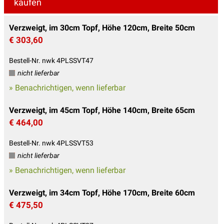
kaufen
Verzweigt, im 30cm Topf, Höhe 120cm, Breite 50cm
€ 303,60
Bestell-Nr. nwk 4PLSSVT47
nicht lieferbar
» Benachrichtigen, wenn lieferbar
Verzweigt, im 45cm Topf, Höhe 140cm, Breite 65cm
€ 464,00
Bestell-Nr. nwk 4PLSSVT53
nicht lieferbar
» Benachrichtigen, wenn lieferbar
Verzweigt, im 34cm Topf, Höhe 170cm, Breite 60cm
€ 475,50