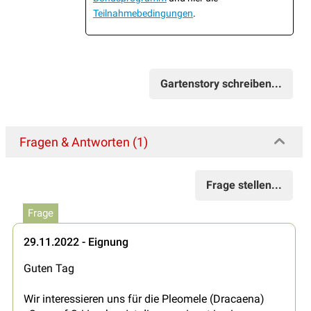
Teilnahmebedingungen
.
Gartenstory schreiben...
Fragen & Antworten (1)
Frage stellen...
Frage
29.11.2022 - Eignung
Guten Tag
Wir interessieren uns für die Pleomele (Dracaena)