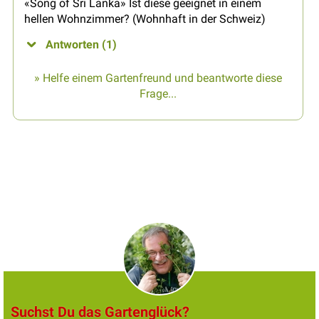
«Song of Sri Lanka» Ist diese geeignet in einem
hellen Wohnzimmer? (Wohnhaft in der Schweiz)
Antworten (1)
» Helfe einem Gartenfreund und beantworte diese
Frage...
Suchst Du das Gartenglück?