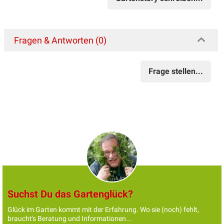
Fragen & Antworten (0)
Frage stellen...
Suchst Du das Gartenglück?
Glück im Garten kommt mit der Erfahrung. Wo sie (noch) fehlt,
braucht's Beratung und Informationen...