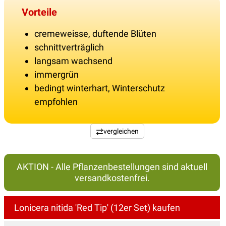
Vorteile
cremeweisse, duftende Blüten
schnittverträglich
langsam wachsend
immergrün
bedingt winterhart, Winterschutz
empfohlen
vergleichen
AKTION - Alle Pflanzenbestellungen sind aktuell
versandkostenfrei.
Lonicera nitida 'Red Tip' (12er Set) kaufen