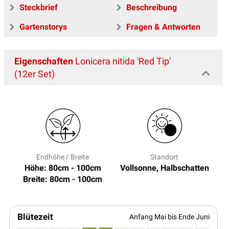
Steckbrief
Beschreibung
Gartenstorys
Fragen & Antworten
Eigenschaften
Lonicera nitida 'Red Tip'
(12er Set)
Endhöhe / Breite
Standort
Höhe: 80cm - 100cm
Vollsonne, Halbschatten
Breite: 80cm - 100cm
Blütezeit
Anfang Mai bis Ende Juni