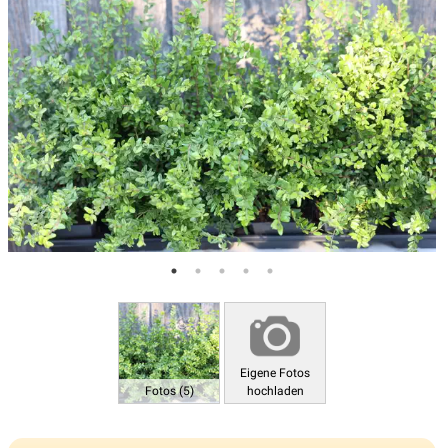
Eigene Fotos
Fotos (5)
hochladen