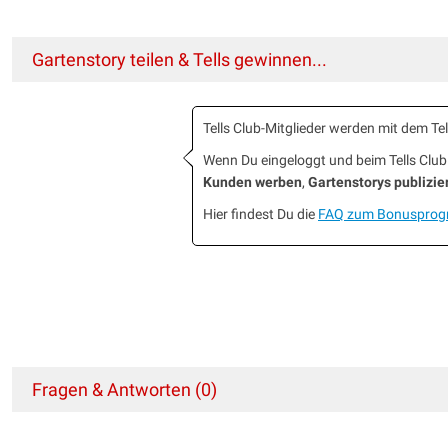
Gartenstory teilen & Tells gewinnen...
Tells Club-Mitglieder werden mit dem T
Wenn Du eingeloggt und beim Tells Cl
Kunden werben
,
Gartenstorys publizie
Hier findest Du die
FAQ zum Bonuspro
Fragen & Antworten (0)