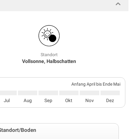
Standort
Vollsonne, Halbschatten
Anfang April bis Ende Mai
Jul
Aug
Sep
Okt
Nov
Dez
Standort/Boden