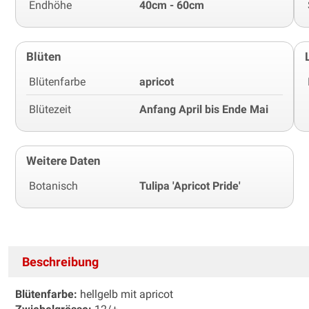
Endhöhe
40cm - 60cm
Blüten
Blütenfarbe
apricot
Blütezeit
Anfang April bis Ende Mai
Weitere Daten
Botanisch
Tulipa 'Apricot Pride'
Beschreibung
Blütenfarbe:
hellgelb mit apricot