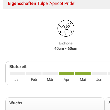
Eigenschaften
Tulpe 'Apricot Pride'
Endhöhe
40cm - 60cm
Blütezeit
Jan
Feb
Mär
Apr
Mai
Jun
Wuchs