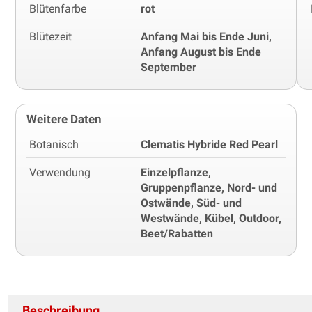
Blütenfarbe
rot
Blütezeit
Anfang Mai bis Ende Juni,
Anfang August bis Ende
September
Weitere Daten
Botanisch
Clematis Hybride Red Pearl
Verwendung
Einzelpflanze,
Gruppenpflanze, Nord- und
Ostwände, Süd- und
Westwände, Kübel, Outdoor,
Beet/Rabatten
Beschreibung