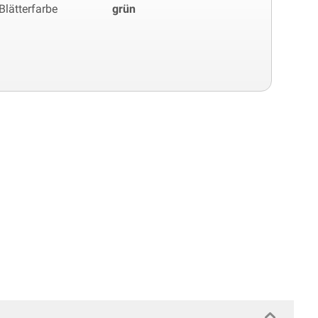
Blätterfarbe
grün