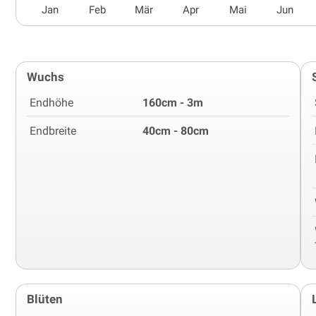
Jan
Feb
Mär
Apr
Mai
Jun
Wuchs
Endhöhe
160cm - 3m
Endbreite
40cm - 80cm
Blüten