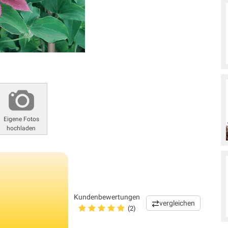
Eigene Fotos
hochladen
Kundenbewertungen
vergleichen
(2)