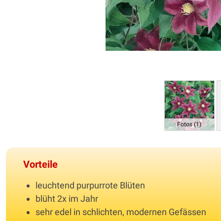
Fotos (1)
Vorteile
leuchtend purpurrote Blüten
blüht 2x im Jahr
sehr edel in schlichten, modernen Gefässen