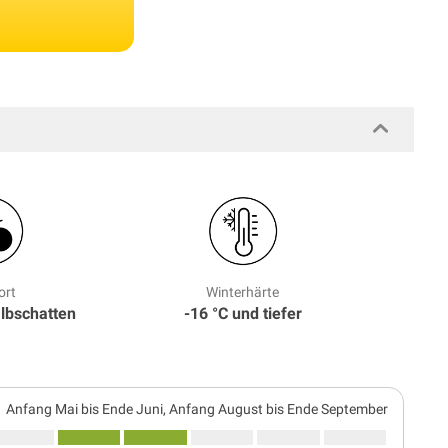
ort
Winterhärte
albschatten
-16 °C und tiefer
Anfang Mai bis Ende Juni, Anfang August bis Ende September