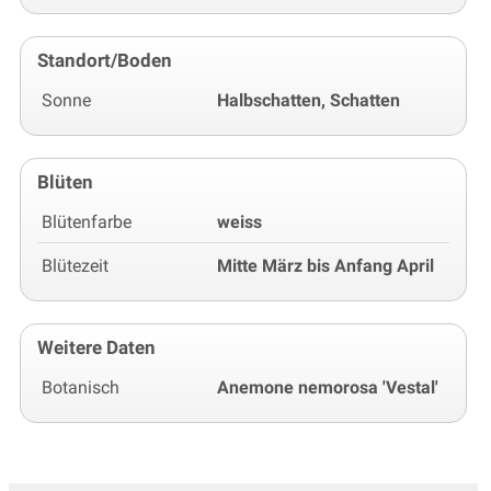
Standort/Boden
Sonne
Halbschatten, Schatten
Blüten
Blütenfarbe
weiss
Blütezeit
Mitte März bis Anfang April
Weitere Daten
Botanisch
Anemone nemorosa 'Vestal'