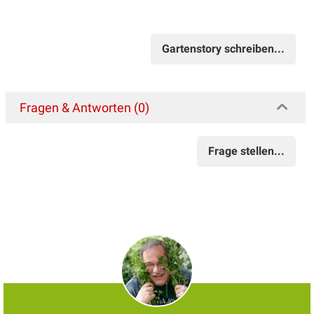
Gartenstory schreiben...
Fragen & Antworten (0)
Frage stellen...