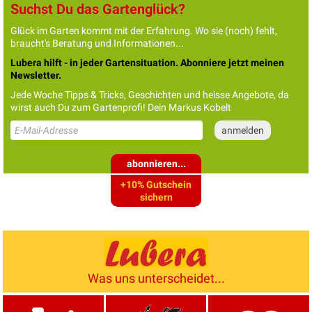
Suchst Du das Gartenglück?
Glück im Garten kommt mit der Erfahrung. Wo sie (noch) fehlt,
braucht's Beratung und Informationen...
Lubera hilft - in jeder Gartensituation. Abonniere jetzt meinen
Newsletter.
Jede Woche Tipps & Tricks, Geschichten und heisse Angebote, da
wirst auch Du zum Gartenprofi! Dein Markus Kobelt
abonnieren...
+10% Gutschein
sichern
Was uns unterscheidet...