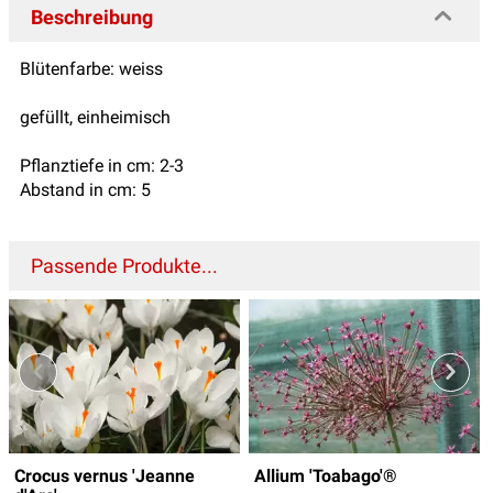
Beschreibung
Blütenfarbe: weiss
gefüllt, einheimisch
Pflanztiefe in cm: 2-3
Abstand in cm: 5
Passende Produkte...
Crocus vernus 'Jeanne
Allium 'Toabago'®