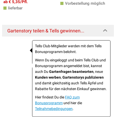
ab € 5,35/Pfl.
Vorbestellung möglich
lieferbar
Gartenstory teilen & Tells gewinnen...
Tells Club-Mitglieder werden mit dem Tells
Bonusprogramm belohnt.
Wenn Du eingeloggt und beim Tells Club und
Bonusprogramm angemeldet bist, kannst
auch Du
Gartenfragen beantworten
, neue
Kunden werben
,
Gartenstorys publizieren
und damit gleichzeitig auch Tells Äpfel und
Rabatte für den nächsten Einkauf gewinnen.
Hier findest Du die
FAQ zum
Bonusprogramm
und hier die
Teilnahmebedingungen
.