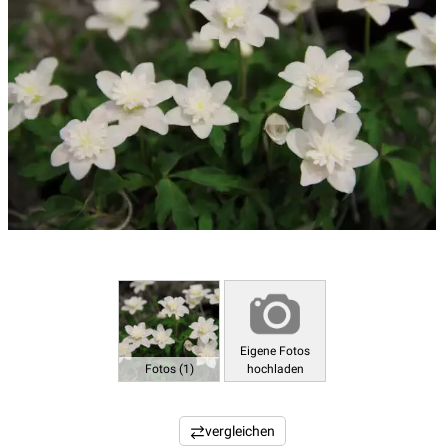
Eigene Fotos
Fotos (1)
hochladen
vergleichen