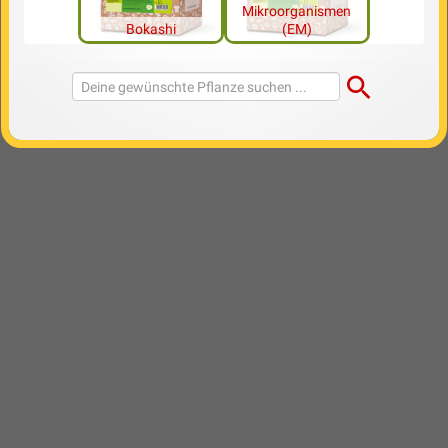
Mikroorganismen
Bokashi
(EM)