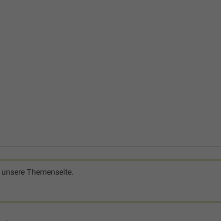
 unsere Themenseite.