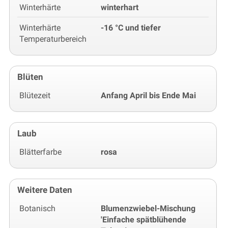
Winterhärte
winterhart
Winterhärte
-16 °C und tiefer
Temperaturbereich
Blüten
Blütezeit
Anfang April bis Ende Mai
Laub
Blätterfarbe
rosa
Weitere Daten
Botanisch
Blumenzwiebel-Mischung
'Einfache spätblühende