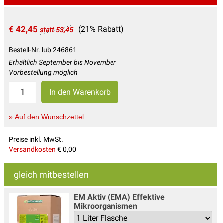
€ 42,45
(21% Rabatt)
statt 53,45
Bestell-Nr. lub 246861
Erhältlich September bis November
Vorbestellung möglich
» Auf den Wunschzettel
Preise inkl. MwSt.
Versandkosten
€ 0,00
gleich mitbestellen
EM Aktiv (EMA) Effektive
Mikroorganismen