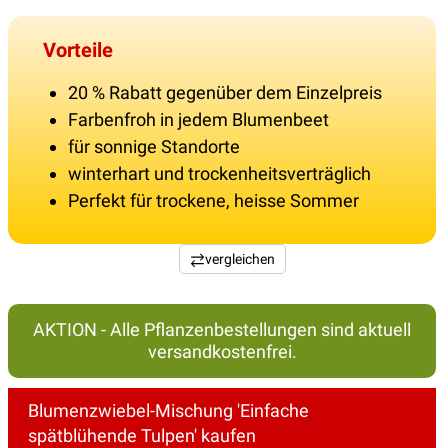
Vorteile
20 % Rabatt gegenüber dem Einzelpreis
Farbenfroh in jedem Blumenbeet
für sonnige Standorte
winterhart und trockenheitsverträglich
Perfekt für trockene, heisse Sommer
vergleichen
AKTION - Alle Pflanzenbestellungen sind aktuell
versandkostenfrei.
Blumenzwiebel-Mischung 'Einfache
spätblühende Tulpen' kaufen