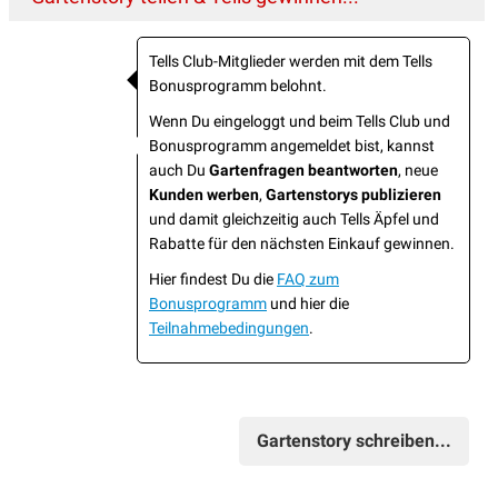
Tells Club-Mitglieder werden mit dem Tells
Bonusprogramm belohnt.
Wenn Du eingeloggt und beim Tells Club und
Bonusprogramm angemeldet bist, kannst
auch Du
Gartenfragen beantworten
, neue
Kunden werben
,
Gartenstorys publizieren
und damit gleichzeitig auch Tells Äpfel und
Rabatte für den nächsten Einkauf gewinnen.
Hier findest Du die
FAQ zum
Bonusprogramm
und hier die
Teilnahmebedingungen
.
Gartenstory schreiben...