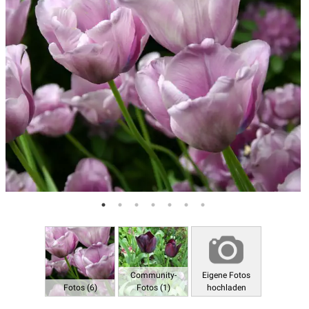
Community-
Eigene Fotos
Fotos (6)
Fotos (1)
hochladen