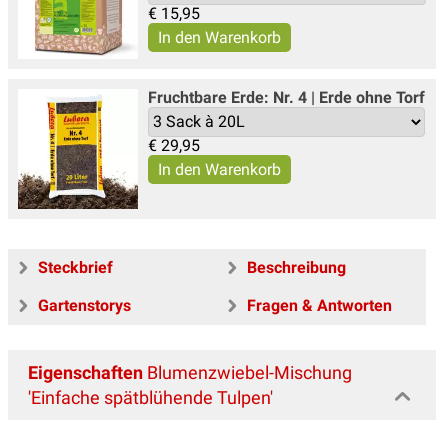
€
15,95
Fruchtbare Erde: Nr. 4 | Erde ohne Torf
€
29,95
Steckbrief
Beschreibung
Gartenstorys
Fragen & Antworten
Eigenschaften
Blumenzwiebel-Mischung
'Einfache spätblühende Tulpen'